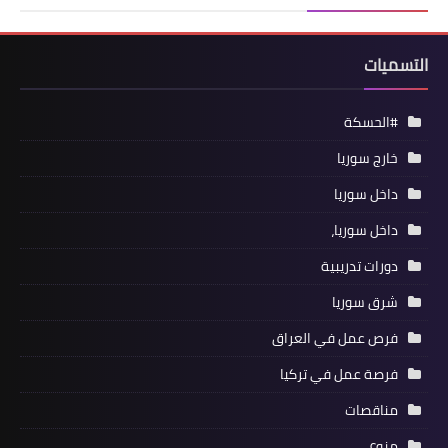
التسميات
#الحسكة
خارج سوريا
داخل سوريا
داخل سوريا،
دورات تدريبية
شرق سوريا
فرص عمل في العراق
فرصة عمل في تركيا
مناقصات
منوع