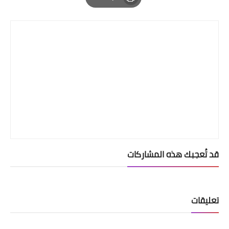
Print
قد تُعجبك هذه المشاركات
تعليقات