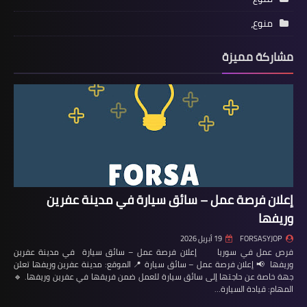
منوع،
مشاركة مميزة
إعلان فرصة عمل – سائق سيارة في مدينة عفرين
وريفها
FORSASYJOP
19 أبريل 2026
فرص عمل في سوريا إعلان فرصة عمل – سائق سيارة في مدينة عفرين
وريفها 📢 إعلان فرصة عمل – سائق سيارة 📍 الموقع: مدينة عفرين وريفها تعلن
جهة خاصة عن حاجتها إلى سائق سيارة للعمل ضمن فريقها في عفرين وريفها. 🔹
المهام: قيادة السيارة…