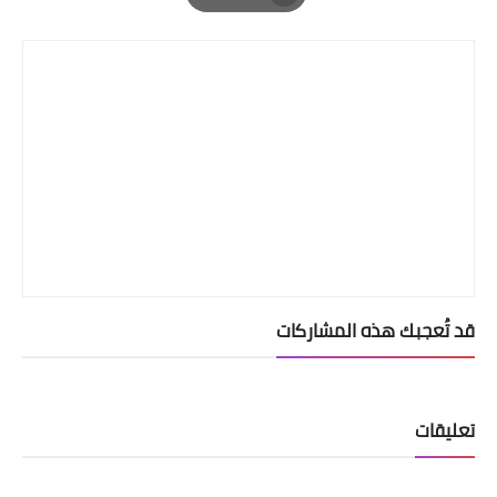
Print
قد تُعجبك هذه المشاركات
تعليقات