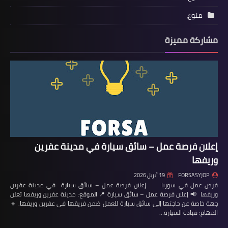
منوع،
مشاركة مميزة
إعلان فرصة عمل – سائق سيارة في مدينة عفرين
وريفها
FORSASYJOP
19 أبريل 2026
فرص عمل في سوريا إعلان فرصة عمل – سائق سيارة في مدينة عفرين
وريفها 📢 إعلان فرصة عمل – سائق سيارة 📍 الموقع: مدينة عفرين وريفها تعلن
جهة خاصة عن حاجتها إلى سائق سيارة للعمل ضمن فريقها في عفرين وريفها. 🔹
المهام: قيادة السيارة…