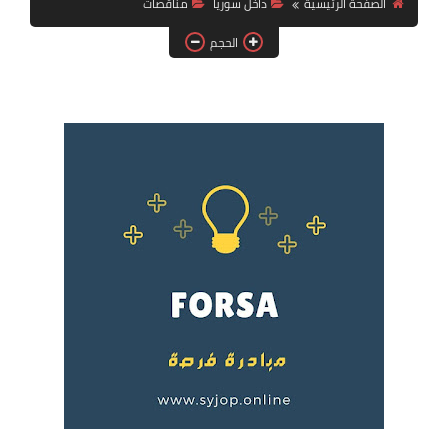
الصفحة الرئيسية
داخل سوريا
مناقصات
فرص عمل في العراق
الحجم
فرص عمل في اليمن
فرص عمل في السودان
دورات تدريبية