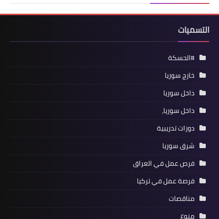
التسميات
#الحسكة
خارج سوريا
داخل سوريا
داخل سوريا،
دورات تدريبية
شرق سوريا
فرص عمل في العراق
فرصة عمل في تركيا
مناقصات
منوع