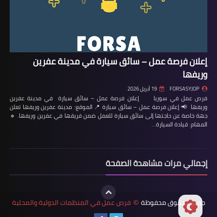
إعلان فرصة عمل – سائق سيارة في مدينة عفرين
وريفها
FORSASYJOP
19 أبريل 2026
فرص عمل في سوريا إعلان فرصة عمل – سائق سيارة في مدينة عفرين
وريفها 📢 إعلان فرصة عمل – سائق سيارة 📍 الموقع: مدينة عفرين وريفها تعلن
جهة خاصة عن حاجتها إلى سائق سيارة للعمل ضمن فريقها في عفرين وريفها. 🔹
المهام: قيادة السيارة…
إجمالي مرات مشاهدة الصفحة
جميع الحقوق محفوظة
فرص عمل في المنظمات الدولية والمحلية
©