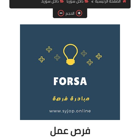
الصفحة الرئيسية
داخل سوريا
داخل سوريا،
فرص عمل في العراق
الحجم
فرص عمل في اليمن
فرص عمل في السودان
دورات تدريبية
فرص عمل