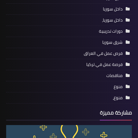
داخل سوريا
داخل سوريا،
دورات تدريبية
شرق سوريا
فرص عمل في العراق
فرصة عمل في تركيا
مناقصات
منوع
منوع،
مشاركة مميزة