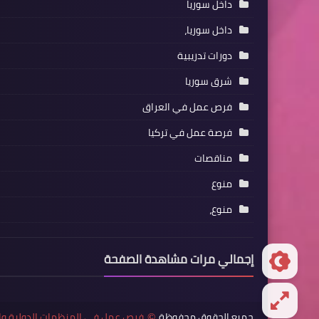
داخل سوريا
داخل سوريا،
دورات تدريبية
شرق سوريا
فرص عمل في العراق
فرصة عمل في تركيا
مناقصات
منوع
منوع،
إجمالي مرات مشاهدة الصفحة
جميع الحقوق محفوظة
فرص عمل في المنظمات الدولية وا
©