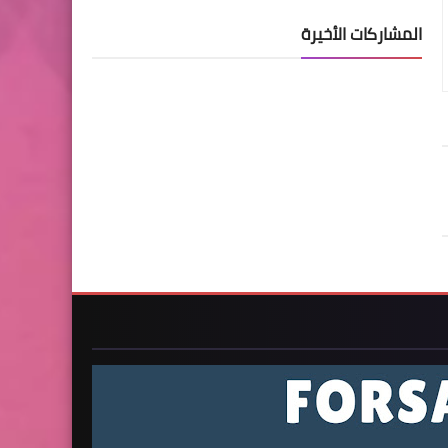
المشاركات الأخيرة