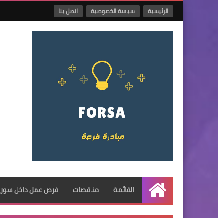
الرئيسية
سياسة الخصوصية
اتصل بنا
القائمة
مناقصات
فرص عمل داخل سوريا
الرئيسية