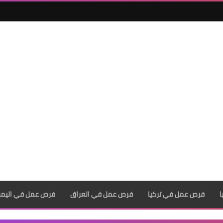
فرص عمل في تركيا
فرص عمل في العراق
فرص عمل في اليم