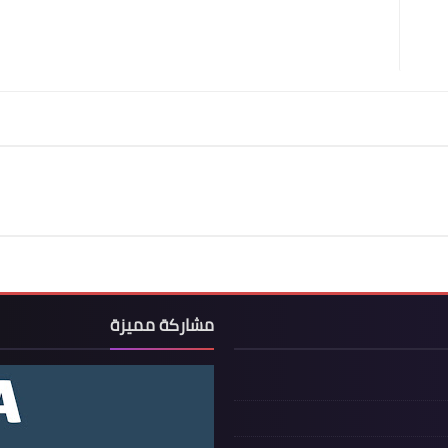
مشاركة مميزة