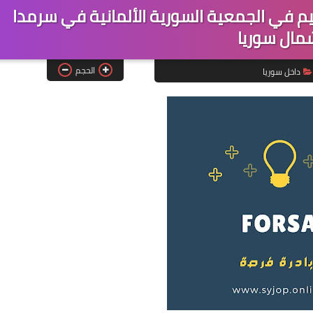
في الجمعية السورية الألمانية في سرمدا
مال سوريا
الحجم
داخل سوريا