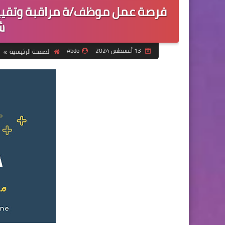
فرصة عمل موظف/ة مراقبة وتقييم 
ش
13 أغسطس 2024
Abdo
الصفحة الرئيسية