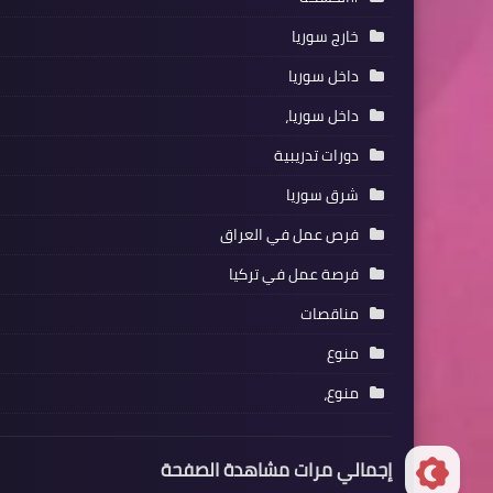
خارج سوريا
داخل سوريا
داخل سوريا،
دورات تدريبية
شرق سوريا
فرص عمل في العراق
فرصة عمل في تركيا
مناقصات
منوع
منوع،
إجمالي مرات مشاهدة الصفحة