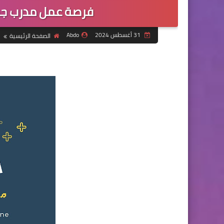
فرصة عمل مدرب جم
31 أغسطس 2024
Abdo
الصفحة الرئيسية