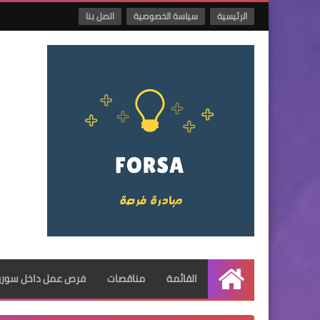
الرئيسية
سياسة الخصوصية
اتصل بنا
القائمة
مناقصات
فرص عمل داخل سوريا
الرئيسية