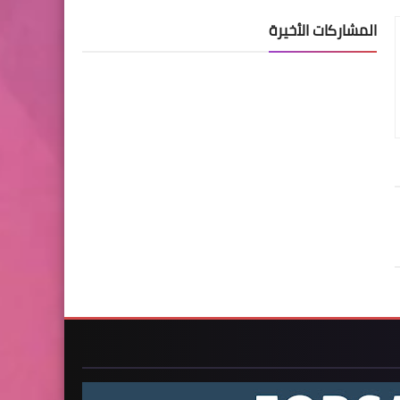
المشاركات الأخيرة