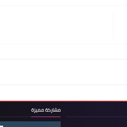
مشاركة مميزة