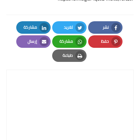
نشر
تغريد
مشاركة
LinkedIn
Twitter
Facebook
حفظ
مشاركة
إرسال
Email
Whatsapp
Pinterest
طباعة
Print