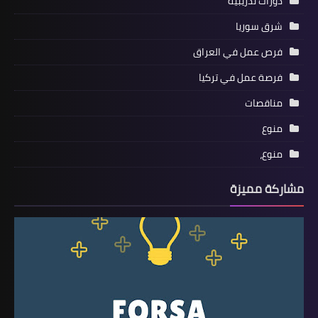
دورات تدريبية
شرق سوريا
فرص عمل في العراق
فرصة عمل في تركيا
مناقصات
منوع
منوع،
مشاركة مميزة