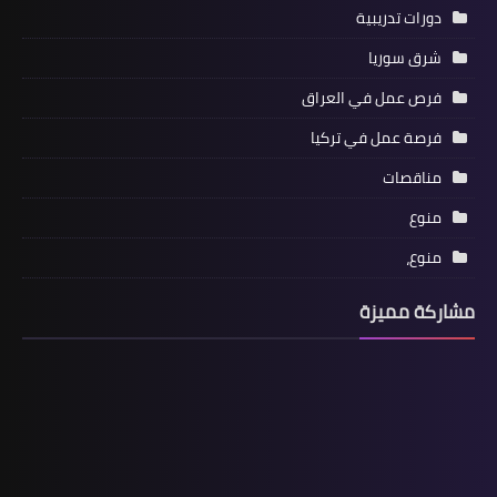
دورات تدريبية
شرق سوريا
فرص عمل في العراق
فرصة عمل في تركيا
مناقصات
منوع
منوع،
مشاركة مميزة