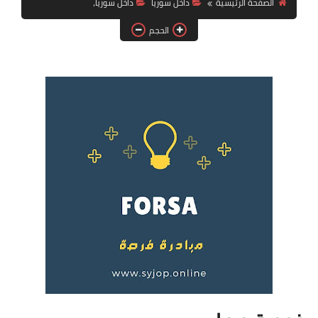
الصفحة الرئيسية
داخل سوريا
داخل سوريا،
فرص عمل في العراق
الحجم
فرص عمل في اليمن
فرص عمل في السودان
دورات تدريبية