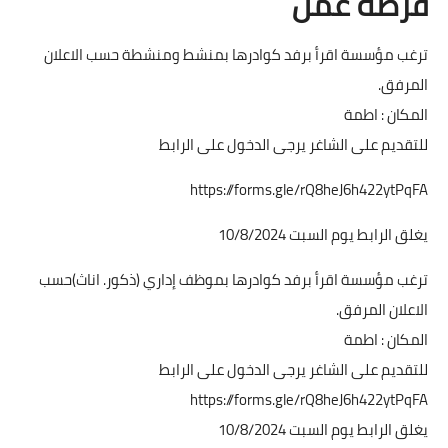
فرصة عمل
ترغب مؤسسة اقرأ برفد كوادرها بمنشط ومنشطة حسب الاعلان
المرفق.
المكان : اطمة
للتقديم على الشاغر يرجى الدخول على الرابط
https://forms.gle/rQ8heJ6h422ytPqFA
يغلق الرابط يوم السبت 10/8/2024
ترغب مؤسسة اقرأ برفد كوادرها بموظف إداري (ذكور. اناث)حسب
الاعلان المرفق.
المكان : اطمة
للتقديم على الشاغر يرجى الدخول على الرابط
https://forms.gle/rQ8heJ6h422ytPqFA
يغلق الرابط يوم السبت 10/8/2024