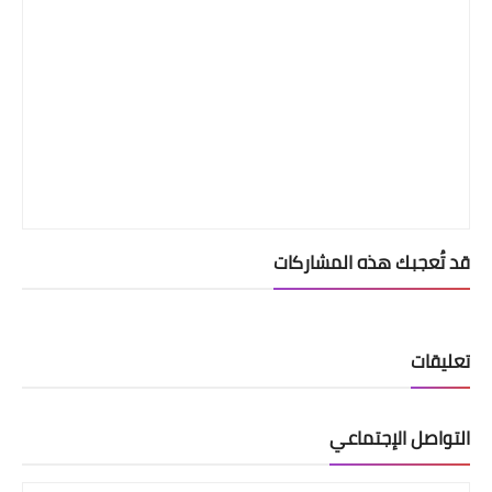
قد تُعجبك هذه المشاركات
تعليقات
التواصل الإجتماعي