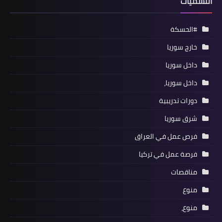
التسميات
#الحسكة
خارج سوريا
داخل سوريا
داخل سوريا،
دورات تدريبية
شرق سوريا
فرص عمل في العراق
فرصة عمل في تركيا
مناقصات
منوع
منوع،