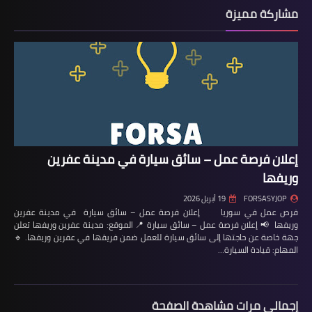
مشاركة مميزة
إعلان فرصة عمل – سائق سيارة في مدينة عفرين
وريفها
FORSASYJOP
19 أبريل 2026
فرص عمل في سوريا إعلان فرصة عمل – سائق سيارة في مدينة عفرين
وريفها 📢 إعلان فرصة عمل – سائق سيارة 📍 الموقع: مدينة عفرين وريفها تعلن
جهة خاصة عن حاجتها إلى سائق سيارة للعمل ضمن فريقها في عفرين وريفها. 🔹
المهام: قيادة السيارة…
إجمالي مرات مشاهدة الصفحة