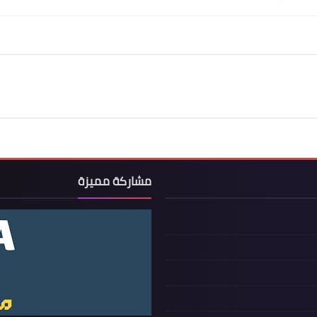
مشاركة مميزة