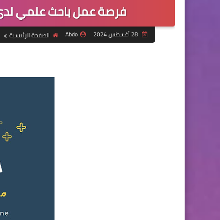
فرصة عمل باحث علمي لدى 
28 أغسطس 2024
Abdo
الصفحة الرئيسية