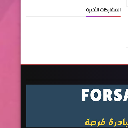
المشاركات الأخيرة