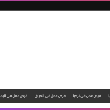
فرص عمل في تركيا
فرص عمل في العراق
فرص عمل في اليم