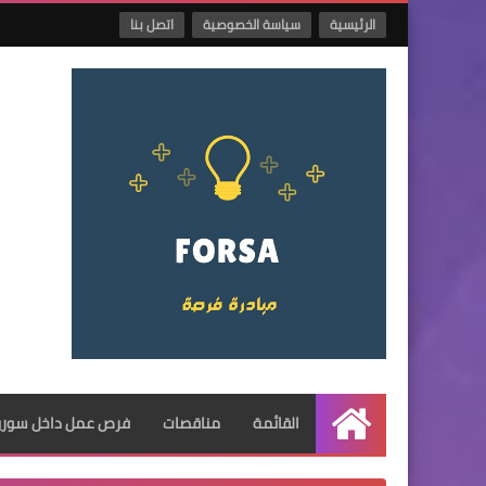
الرئيسية
سياسة الخصوصية
اتصل بنا
القائمة
مناقصات
فرص عمل داخل سوريا
الرئيسية