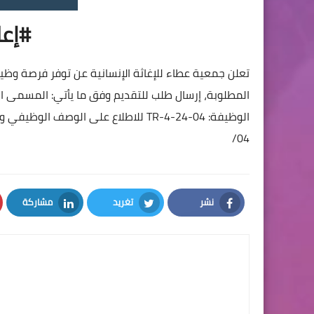
#إع
تعلن جمعية عطاء للإغاثة الإنسانية عن توفر فرصة وظ
الوظيفة: TR-4-24-04 للاطلاع على الوصف الوظيفي والتقدم للشاغر المطلوب، عبر الرابط :
04/
نشر
تغريد
مشاركة
LinkedIn
Twitter
Facebook