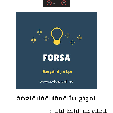
الحجم
فرص عمل في العراق
فرص عمل في اليمن
فرص عمل في السودان
دورات تدريبية
نموذج اسئلة مقابلة فنية تغذية
للاطلاع عبر الرابط التالي: