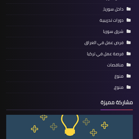
داخل سوريا،
دورات تدريبية
شرق سوريا
فرص عمل في العراق
فرصة عمل في تركيا
مناقصات
منوع
منوع،
مشاركة مميزة