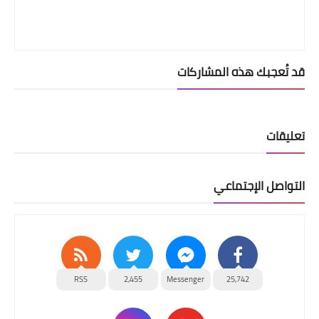
قد تُعجبك هذه المشاركات
تعليقات
التواصل الإجتماعي
RSS
2,455
Messenger
25,742