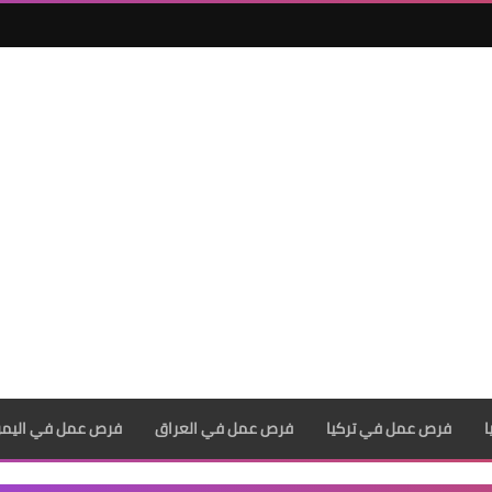
فرص عمل في تركيا
فرص عمل في العراق
فرص عمل في اليم