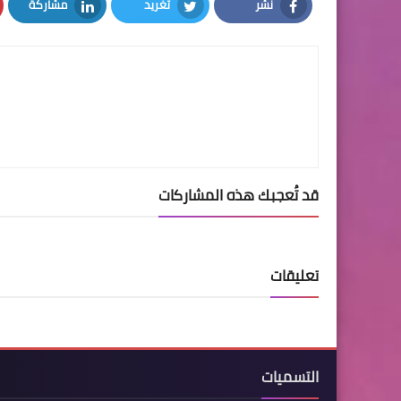
نشر
تغريد
مشاركة
LinkedIn
Twitter
Facebook
قد تُعجبك هذه المشاركات
تعليقات
التسميات