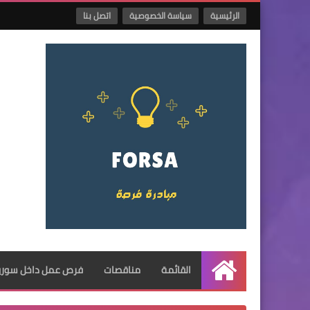
الرئيسية
سياسة الخصوصية
اتصل بنا
القائمة
مناقصات
فرص عمل داخل سوريا
الرئيسية