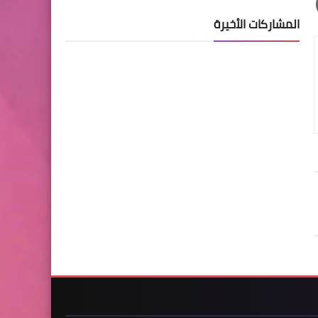
المشاركات الأخيرة