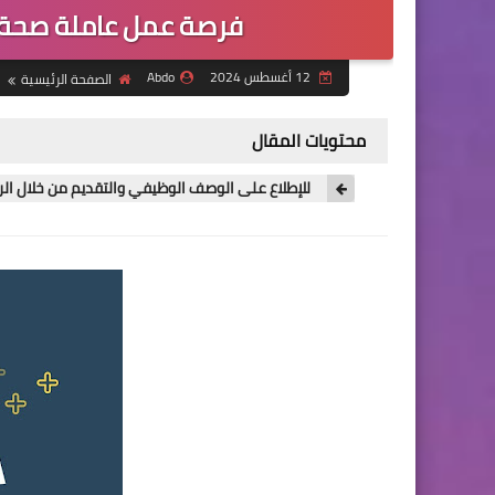
فرصة عمل عاملة صحة 
12 أغسطس 2024
Abdo
الصفحة الرئيسية
محتويات المقال
للإطلاع على الوصف الوظيفي والتقديم من خلال الرا