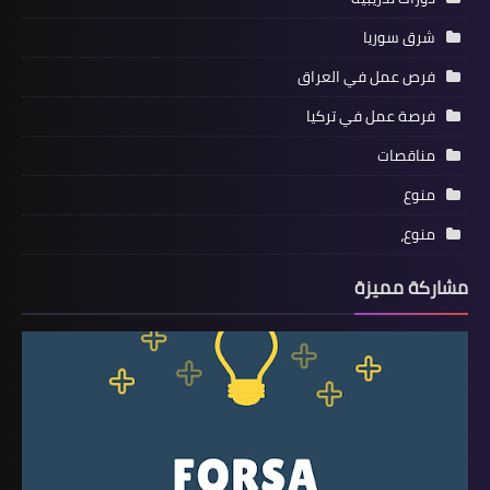
شرق سوريا
فرص عمل في العراق
فرصة عمل في تركيا
مناقصات
منوع
منوع،
مشاركة مميزة