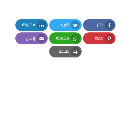
نشر
تغريد
مشاركة
LinkedIn
Twitter
Facebook
حفظ
مشاركة
إرسال
Email
Whatsapp
Pinterest
طباعة
Print