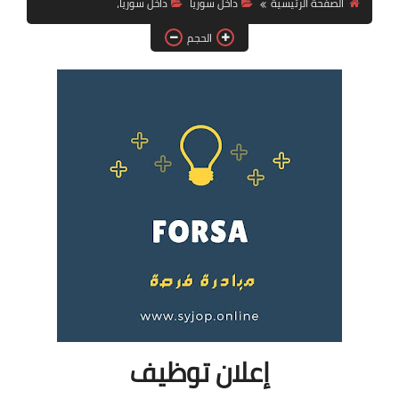
الصفحة الرئيسية
داخل سوريا
داخل سوريا،
فرص عمل في العراق
الحجم
فرص عمل في اليمن
فرص عمل في السودان
دورات تدريبية
إعلان توظيف