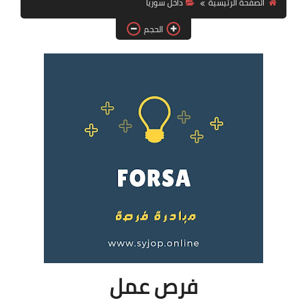
الصفحة الرئيسية
داخل سوريا
فرص عمل في العراق
الحجم
فرص عمل في اليمن
فرص عمل في السودان
دورات تدريبية
فرص عمل