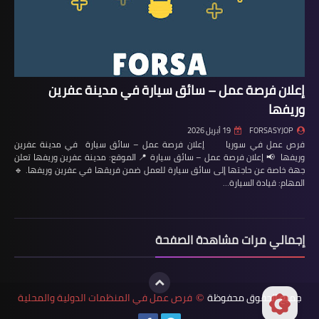
إعلان فرصة عمل – سائق سيارة في مدينة عفرين
وريفها
FORSASYJOP
19 أبريل 2026
فرص عمل في سوريا إعلان فرصة عمل – سائق سيارة في مدينة عفرين
وريفها 📢 إعلان فرصة عمل – سائق سيارة 📍 الموقع: مدينة عفرين وريفها تعلن
جهة خاصة عن حاجتها إلى سائق سيارة للعمل ضمن فريقها في عفرين وريفها. 🔹
المهام: قيادة السيارة…
إجمالي مرات مشاهدة الصفحة
جميع الحقوق محفوظة
فرص عمل في المنظمات الدولية والمحلية
©