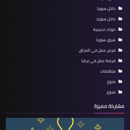
داخل سوريا
داخل سوريا،
دورات تدريبية
شرق سوريا
فرص عمل في العراق
فرصة عمل في تركيا
مناقصات
منوع
منوع،
مشاركة مميزة