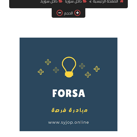
الصفحة الرئيسية
داخل سوريا
داخل سوريا،
فرص عمل في العراق
الحجم
فرص عمل في اليمن
فرص عمل في السودان
دورات تدريبية