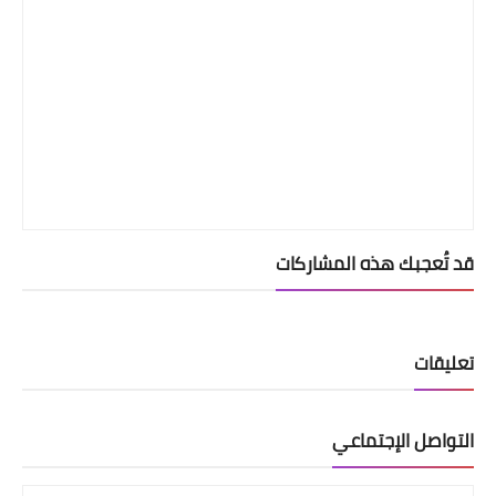
قد تُعجبك هذه المشاركات
تعليقات
التواصل الإجتماعي