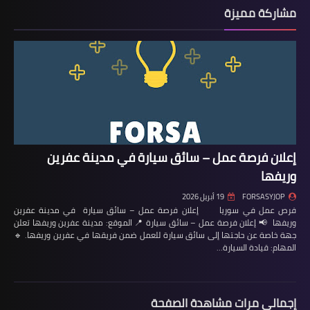
مشاركة مميزة
إعلان فرصة عمل – سائق سيارة في مدينة عفرين
وريفها
FORSASYJOP
19 أبريل 2026
فرص عمل في سوريا إعلان فرصة عمل – سائق سيارة في مدينة عفرين
وريفها 📢 إعلان فرصة عمل – سائق سيارة 📍 الموقع: مدينة عفرين وريفها تعلن
جهة خاصة عن حاجتها إلى سائق سيارة للعمل ضمن فريقها في عفرين وريفها. 🔹
المهام: قيادة السيارة…
إجمالي مرات مشاهدة الصفحة