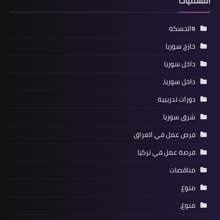
التسميات
#الحسكة
خارج سوريا
داخل سوريا
داخل سوريا،
دورات تدريبية
شرق سوريا
فرص عمل في العراق
فرصة عمل في تركيا
مناقصات
منوع
منوع،