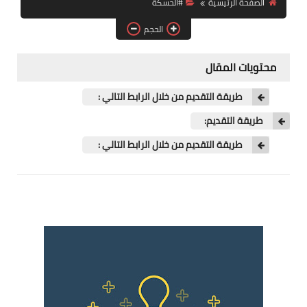
الصفحة الرئيسية
#الحسكة
فرص عمل في العراق
الحجم
فرص عمل في اليمن
محتويات المقال
فرص عمل في السودان
طريقة التقديم من خلال الرابط التالي :
دورات تدريبية
طريقة التقديم:
طريقة التقديم من خلال الرابط التالي :