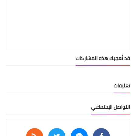
قد تُعجبك هذه المشاركات
تعليقات
التواصل الإجتماعي