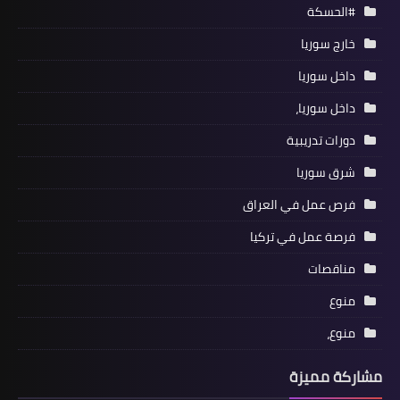
#الحسكة
خارج سوريا
داخل سوريا
داخل سوريا،
دورات تدريبية
شرق سوريا
فرص عمل في العراق
فرصة عمل في تركيا
مناقصات
منوع
منوع،
مشاركة مميزة