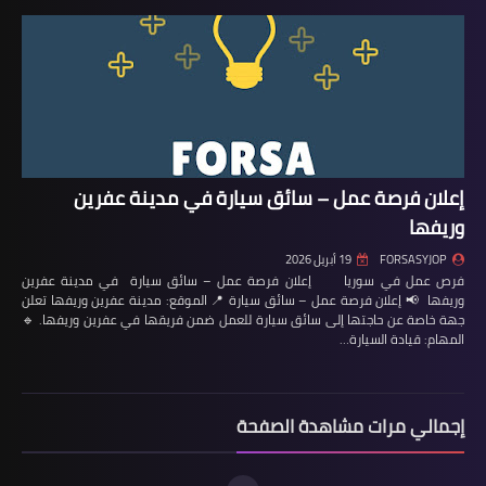
إعلان فرصة عمل – سائق سيارة في مدينة عفرين
وريفها
FORSASYJOP
19 أبريل 2026
فرص عمل في سوريا إعلان فرصة عمل – سائق سيارة في مدينة عفرين
وريفها 📢 إعلان فرصة عمل – سائق سيارة 📍 الموقع: مدينة عفرين وريفها تعلن
جهة خاصة عن حاجتها إلى سائق سيارة للعمل ضمن فريقها في عفرين وريفها. 🔹
المهام: قيادة السيارة…
إجمالي مرات مشاهدة الصفحة