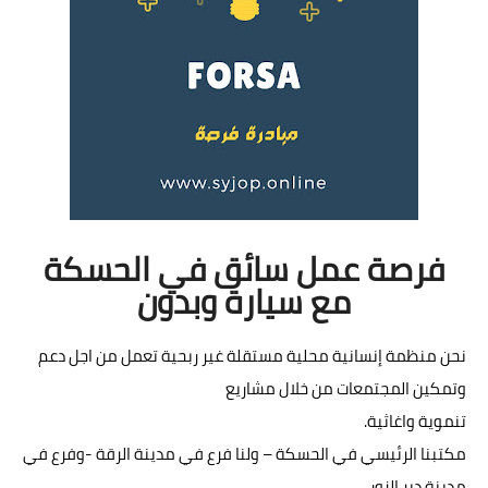
فرصة عمل سائق في الحسكة
مع سيارة وبدون
نحن منظمة إنسانية محلية مستقلة غير ربحية تعمل من اجل دعم
وتمكين المجتمعات من خلال مشاريع
تنموية واغاثية.
مكتبنا الرئيسي في الحسكة – ولنا فرع في مدينة الرقة -وفرع في
مدينة دير الزور