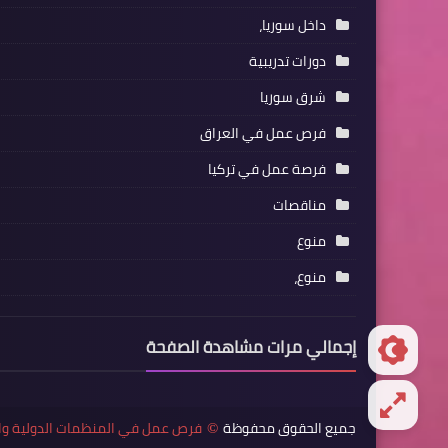
داخل سوريا،
دورات تدريبية
شرق سوريا
فرص عمل في العراق
فرصة عمل في تركيا
مناقصات
منوع
منوع،
إجمالي مرات مشاهدة الصفحة
جميع الحقوق محفوظة
فرص عمل في المنظمات الدولية وا
©