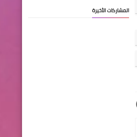
المشاركات الأخيرة