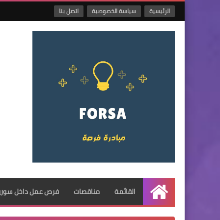
الرئيسية
سياسة الخصوصية
اتصل بنا
القائمة
مناقصات
فرص عمل داخل سوريا
الرئيسية