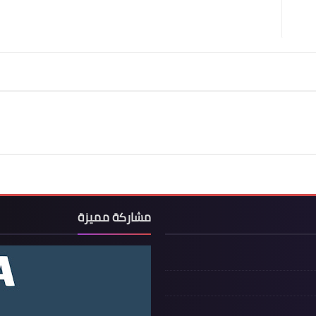
مشاركة مميزة