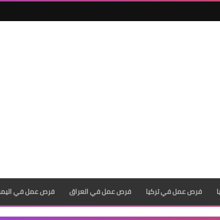
فرص عمل في تركيا
فرص عمل في العراق
فرص عمل في اليم