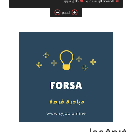
الصفحة الرئيسية
داخل سوريا
فرص عمل في العراق
الحجم
فرص عمل في اليمن
فرص عمل في السودان
دورات تدريبية
فرصة عمل