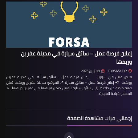
إعلان فرصة عمل – سائق سيارة في مدينة عفرين
وريفها
FORSASYJOP
19 أبريل 2026
فرص عمل في سوريا إعلان فرصة عمل – سائق سيارة في مدينة عفرين
وريفها 📢 إعلان فرصة عمل – سائق سيارة 📍 الموقع: مدينة عفرين وريفها تعلن
جهة خاصة عن حاجتها إلى سائق سيارة للعمل ضمن فريقها في عفرين وريفها. 🔹
المهام: قيادة السيارة…
إجمالي مرات مشاهدة الصفحة