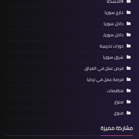
#الحسكة
خارج سوريا
داخل سوريا
داخل سوريا،
دورات تدريبية
شرق سوريا
فرص عمل في العراق
فرصة عمل في تركيا
مناقصات
منوع
منوع،
مشاركة مميزة