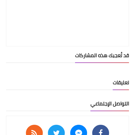
قد تُعجبك هذه المشاركات
تعليقات
التواصل الإجتماعي