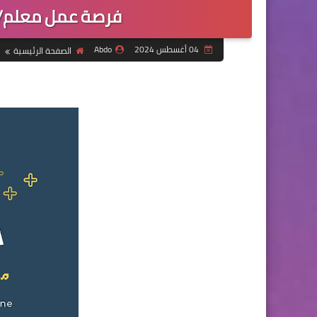
فرصة عمل معلم/
04 أغسطس 2024
Abdo
الصفحة الرئيسية