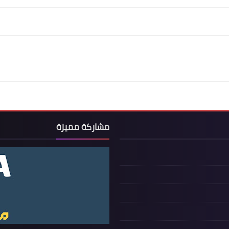
مشاركة مميزة