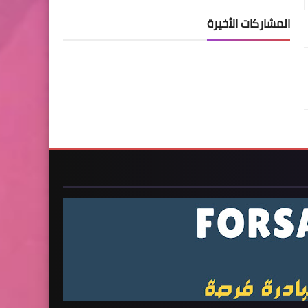
المشاركات الأخيرة