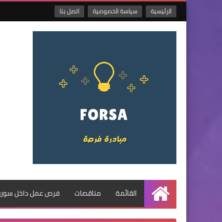
الرئيسية
سياسة الخصوصية
اتصل بنا
القائمة
مناقصات
فرص عمل داخل سوريا
الرئيسية