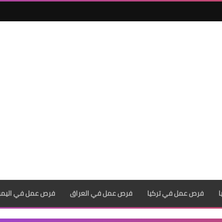
فرص عمل في تركيا
فرص عمل في العراق
فرص عمل في اليم