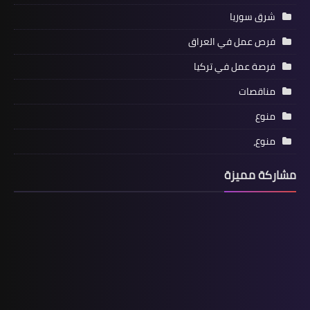
شرق سوريا
فرص عمل في العراق
فرصة عمل في تركيا
مناقصات
منوع
منوع،
مشاركة مميزة