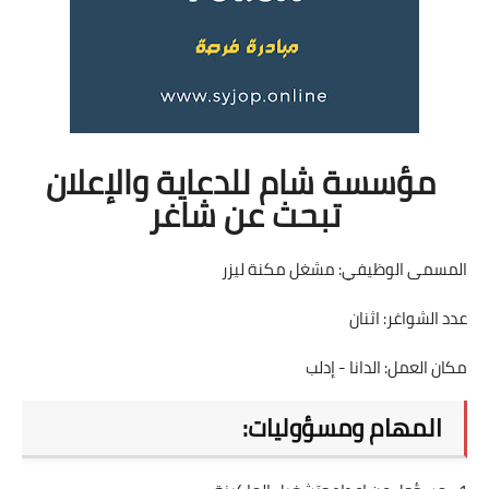
مؤسسة شام للدعاية والإعلان
تبحث عن شاغر
المسمى الوظيفي: مشغل مكنة ليزر
عدد الشواغر: اثنان
مكان العمل: الدانا - إدلب
المهام ومسؤوليات: