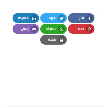
نشر
تغريد
مشاركة
LinkedIn
Twitter
Facebook
حفظ
مشاركة
إرسال
Email
Whatsapp
Pinterest
طباعة
Print