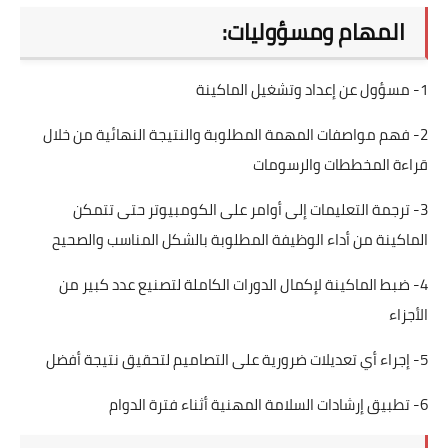
المهام ومسؤوليات:
1- مسؤول عن إعداد وتشغيل الماكينة
2- فهم مواصفات المهمة المطلوبة والنتيجة النهائية من خلال
قراءة المخططات والرسومات
3- ترجمة التعليمات إلى أوامر على الكومبيوتر حتى تتمكن
الماكينة من أداء الوظيفة المطلوبة بالشكل المناسب والصحيح
4- ضبط الماكينة لإكمال الدورات الكاملة لتصنيع عدد كبير من
الأجزاء
5- إجراء أي تعديلات ضرورية على التصاميم لتحقيق نتيجة أفضل
6- تطبيق إرشادات السلامة المهنية أثناء فترة الدوام