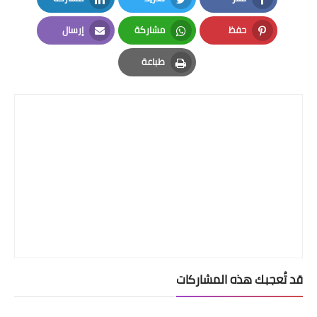
LinkedIn
Twitter
Facebook
حفظ
مشاركة
إرسال
Email
Whatsapp
Pinterest
طباعة
Print
قد تُعجبك هذه المشاركات