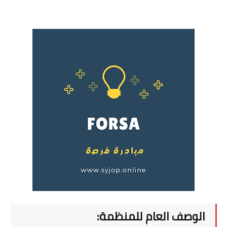
الوصف العام للمنظمة: