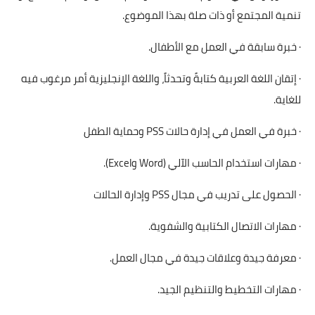
تنمية المجتمع أو ذات صلة بهذا الموضوع.
· خبرة سابقة في العمل مع الأطفال.
· إتقان اللغة العربية كتابةً وتحدثاً، واللغة الإنجليزية أمر مرغوب فيه
للغاية.
· خبرة في العمل في إدارة حالات PSS وحماية الطفل
· مهارات استخدام الحاسب الآلي (Word وExcel).
· الحصول على تدريب في مجال PSS وإدارة الحالات
· مهارات الاتصال الكتابية والشفوية.
· معرفة جيدة وعلاقات جيدة في مجال العمل.
· مهارات التخطيط والتنظيم الجيد.