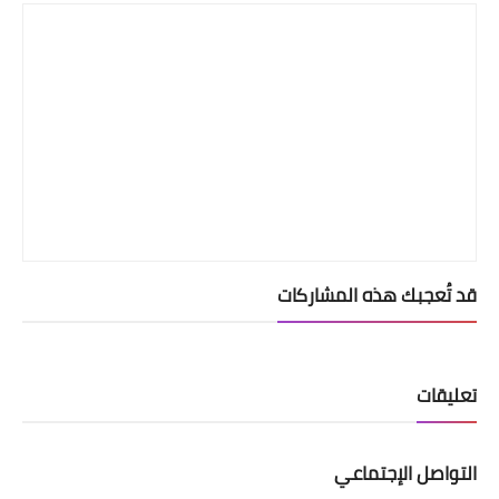
قد تُعجبك هذه المشاركات
تعليقات
التواصل الإجتماعي