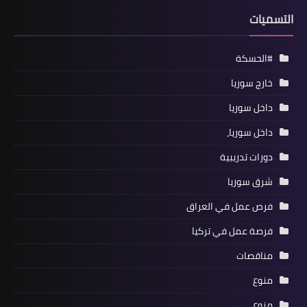
التسميات
#الحسكة
خارج سوريا
داخل سوريا
داخل سوريا،
دورات تدريبية
شرق سوريا
فرص عمل في العراق
فرصة عمل في تركيا
مناقصات
منوع
منوع،