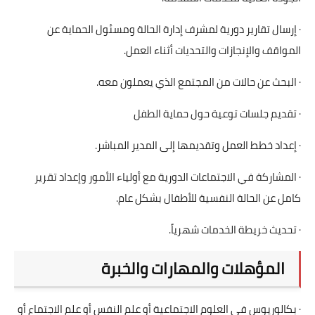
· إرسال تقارير دورية لمشرف إدارة الحالة ومسئول الحماية عن
المواقف والإنجازات والتحديات أثناء العمل.
· البحث عن حالات من المجتمع الذي يعملون معه.
· تقديم جلسات توعية حول حماية الطفل
· إعداد خطط العمل وتقديمها إلى المدير المباشر.
· المشاركة في الاجتماعات الدورية مع أولياء الأمور وإعداد تقرير
كامل عن الحالة النفسية للأطفال بشكل عام.
· تحديث خريطة الخدمات شهرياً.
المؤهلات والمهارات والخبرة
· بكالوريوس في العلوم الاجتماعية أو علم النفس أو علم الاجتماع أو