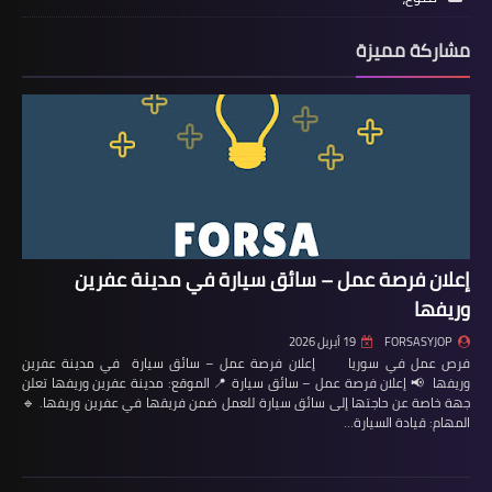
مشاركة مميزة
إعلان فرصة عمل – سائق سيارة في مدينة عفرين
وريفها
FORSASYJOP
19 أبريل 2026
فرص عمل في سوريا إعلان فرصة عمل – سائق سيارة في مدينة عفرين
وريفها 📢 إعلان فرصة عمل – سائق سيارة 📍 الموقع: مدينة عفرين وريفها تعلن
جهة خاصة عن حاجتها إلى سائق سيارة للعمل ضمن فريقها في عفرين وريفها. 🔹
المهام: قيادة السيارة…