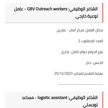
الشاغر الوظيفي: GBV Outreach workers - عامل
توعية خارجي
مكان العمل: مركز آمال - عفرين
العدد المطلوب: 2
نوع الدوام: دوام كامل- إداري
الجنس: ذكر
نهاية التقدم للشاغر: 25/12/2023
---------------------------
الشاغر الوظيفي: logistic assistant - مساعد
لوجستي