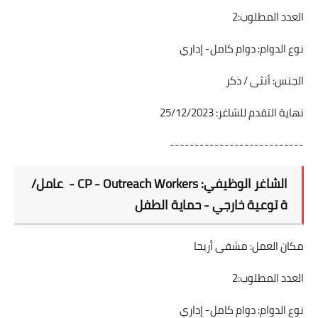
العدد المطلوب:2
نوع الدوام: دوام كامل- إداري
الجنس: أنثى / ذكر
نهاية التقدم للشاغر: 25/12/2023
---------------------------
الشاغر الوظيفي: CP - Outreach Workers - عامل/
ة توعية خارجي - حماية الطفل
مكان العمل: مشفى أريحا
العدد المطلوب:2
نوع الدوام: دوام كامل- إداري