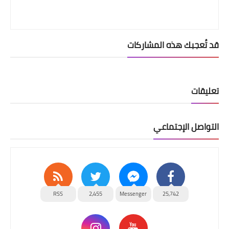
قد تُعجبك هذه المشاركات
تعليقات
التواصل الإجتماعي
RSS
2,455
Messenger
25,742