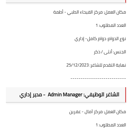
مكان العمل: مركز الفيحاء الطبي - أطمة
العدد المطلوب: 1
نوع الدوام: دوام كامل- إداري
الجنس: أنثى / ذكر
نهاية التقدم للشاغر: 25/12/2023
---------------------------
الشاغر الوظيفي: Admin Manager - مدير إداري
مكان العمل: مركز آمال - عفرين
العدد المطلوب: 1