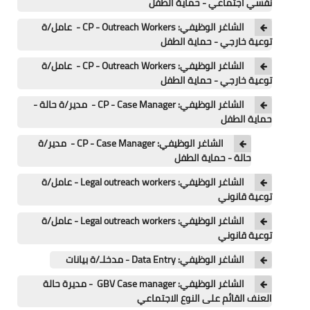
نفسي اجتماعي - حماية الطفل
الشاغر الوظيفي: CP - Outreach Workers - عامل/ة
توعية خارجي - حماية الطفل
الشاغر الوظيفي: CP - Outreach Workers - عامل/ة
توعية خارجي - حماية الطفل
الشاغر الوظيفي: CP - Case Manager - مدير/ة حالة -
حماية الطفل
الشاغر الوظيفي: CP - Case Manager - مدير/ة
حالة - حماية الطفل
الشاغر الوظيفي: Legal outreach workers - عامل/ة
توعية قانوني
الشاغر الوظيفي: Legal outreach workers - عامل/ة
توعية قانوني
الشاغر الوظيفي: Data Entry - مدخلـ/ة بيانات
الشاغر الوظيفي: GBV Case manager - مديرة حالة
العنف القائم على النوع الاجتماعي