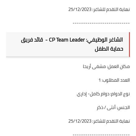
نهاية التقدم للشاغر: 25/12/2023
---------------------------
الشاغر الوظيفي: CP Team Leader - قائد فريق
حماية الطفل
مكان العمل: مشفى أريحا
العدد المطلوب: 1
نوع الدوام: دوام كامل- إداري
الجنس: أنثى / ذكر
نهاية التقدم للشاغر: 25/12/2023
---------------------------