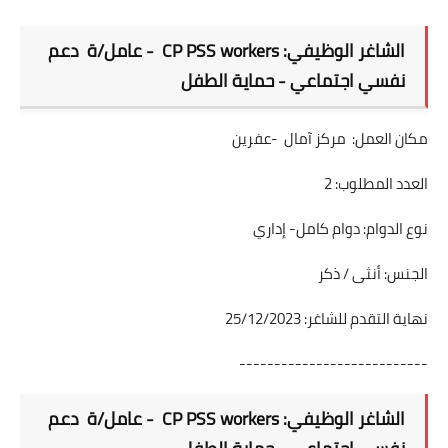
الشاغر الوظيفي: CP PSS workers - عامل/ة دعم
نفسي اجتماعي - حماية الطفل
مكان العمل: مركز آمال -عفرين
العدد المطلوب: 2
نوع الدوام: دوام كامل- إداري
الجنس: أنثى / ذكر
نهاية التقدم للشاغر: 25/12/2023
---------------------------
الشاغر الوظيفي: CP PSS workers - عامل/ة دعم