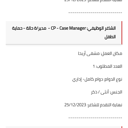
---------------------------
الشاغر الوظيفي: CP - Case Manager - مدير/ة حالة - حماية
الطفل
مكان العمل: مشفى أريحا
العدد المطلوب: 1
نوع الدوام: دوام كامل- إداري
الجنس: أنثى / ذكر
نهاية التقدم للشاغر: 25/12/2023
---------------------------