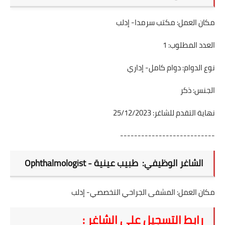
مكان العمل: مكتب سرمدا- إدلب
العدد المطلوب: 1
نوع الدوام: دوام كامل- إداري
الجنس: ذكر
نهاية التقدم للشاغر: 25/12/2023
---------------------------
الشاغر الوظيفي: طبيب عينية - Ophthalmologist
مكان العمل: المشفى الجراحي التخصصي- إدلب
رابط التسجيل على الشاغر :