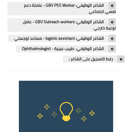
الشاغر الوظيفي: GBV PSS Worker - عاملة دعم
نفسي اجتماعي
الشاغر الوظيفي: GBV Outreach workers - عامل
توعية خارجي
الشاغر الوظيفي: logistic assistant - مساعد لوجستي
الشاغر الوظيفي: طبيب عينية - Ophthalmologist
رابط التسجيل على الشاغر :