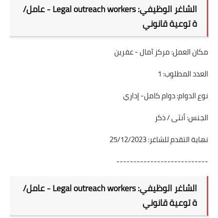
الشاغر الوظيفي: Legal outreach workers - عامل/
ة توعية قانوني
مكان العمل: مركز آمال - عفرين
العدد المطلوب: 1
نوع الدوام: دوام كامل- إداري
الجنس: أنثى / ذكر
نهاية التقدم للشاغر: 25/12/2023
---------------------------
الشاغر الوظيفي: Legal outreach workers - عامل/
ة توعية قانوني