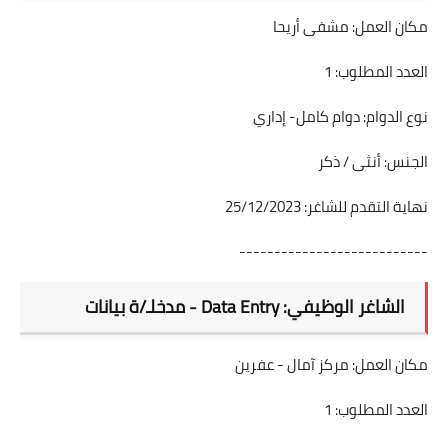
مكان العمل: مشفى أريحا
العدد المطلوب: 1
نوع الدوام: دوام كامل- إداري
الجنس: أنثى / ذكر
نهاية التقدم للشاغر: 25/12/2023
---------------------------
الشاغر الوظيفي: Data Entry - مدخلـ/ة بيانات
مكان العمل: مركز آمال - عفرين
العدد المطلوب: 1