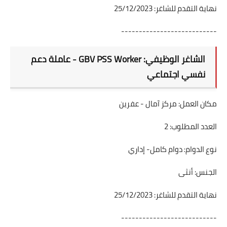
نهاية التقدم للشاغر: 25/12/2023
---------------------------
الشاغر الوظيفي: GBV PSS Worker - عاملة دعم
نفسي اجتماعي
مكان العمل: مركز آمال - عفرين
العدد المطلوب: 2
نوع الدوام: دوام كامل- إداري
الجنس: أنثى
نهاية التقدم للشاغر: 25/12/2023
---------------------------