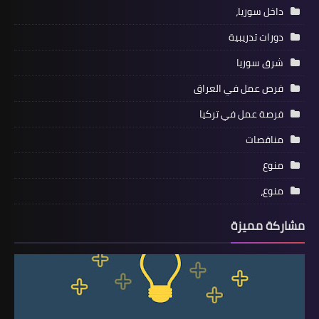
داخل سوريا،
دورات تدريبية
شرق سوريا
فرص عمل في العراق
فرصة عمل في تركيا
مناقصات
منوع
منوع،
مشاركة مميزة