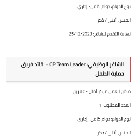
نوع الدوام: دوام كامل- إداري
الجنس: أنثى / ذكر
نهاية التقدم للشاغر: 25/12/2023
---------------------------
الشاغر الوظيفي: CP Team Leader - قائد فريق
حماية الطفل
مكان العمل:مركز آمال - عفرين
العدد المطلوب: 1
نوع الدوام: دوام كامل- إداري
الجنس: أنثى / ذكر