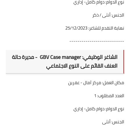
نوع الدوام: دوام كامل- إداري
الجنس: أنثى / ذكر
نهاية التقدم للشاغر: 25/12/2023
---------------------------
الشاغر الوظيفي: GBV Case manager - مديرة حالة
العنف القائم على النوع الاجتماعي
مكان العمل: مركز آمال - عفرين
العدد المطلوب: 1
نوع الدوام: دوام كامل- إداري
الجنس: أنثى