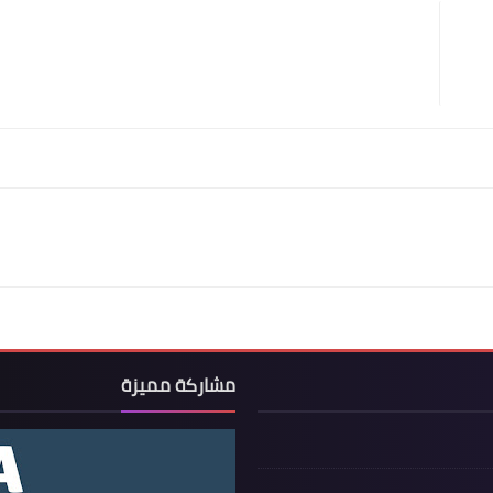
مشاركة مميزة