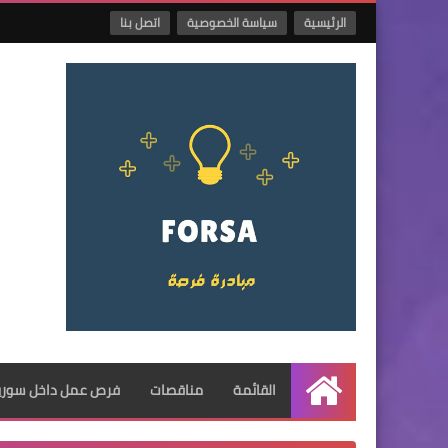
الرئيسية
سياسة الخصوصية
اتصل بنا
القائمة
مناقصات
فرص عمل داخل سوريا
الرئيسية