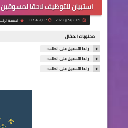
استبيان للتوظيف لاحقا لمسوقين
09 سبتمبر 2023
FORSASYJOP
الصفحة الرئي
محتويات المقال
رابط التسجيل على الطلب :
رابط التسجيل على الطلب :
رابط التسجيل على الطلب :