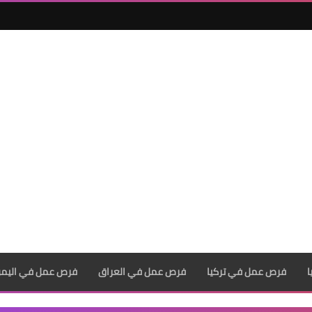
فرص عمل في تركيا
فرص عمل في العراق
فرص عمل في اليم