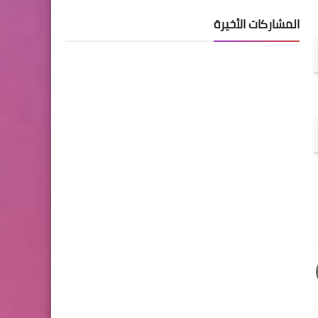
المشاركات الأخيرة