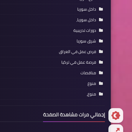
داخل سوريا
داخل سوريا،
دورات تدريبية
شرق سوريا
فرص عمل في العراق
فرصة عمل في تركيا
مناقصات
منوع
منوع،
إجمالي مرات مشاهدة الصفحة