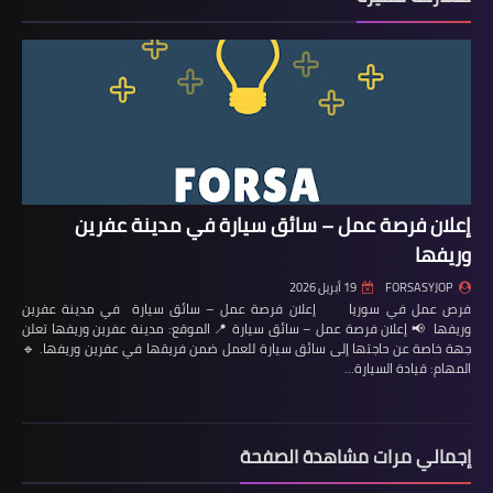
إعلان فرصة عمل – سائق سيارة في مدينة عفرين
وريفها
FORSASYJOP
19 أبريل 2026
فرص عمل في سوريا إعلان فرصة عمل – سائق سيارة في مدينة عفرين
وريفها 📢 إعلان فرصة عمل – سائق سيارة 📍 الموقع: مدينة عفرين وريفها تعلن
جهة خاصة عن حاجتها إلى سائق سيارة للعمل ضمن فريقها في عفرين وريفها. 🔹
المهام: قيادة السيارة…
إجمالي مرات مشاهدة الصفحة