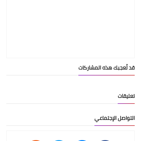
قد تُعجبك هذه المشاركات
تعليقات
التواصل الإجتماعي