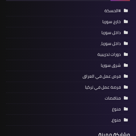
#الحسكة
خارج سوريا
داخل سوريا
داخل سوريا،
دورات تدريبية
شرق سوريا
فرص عمل في العراق
فرصة عمل في تركيا
مناقصات
منوع
منوع،
مشاركة مميزة