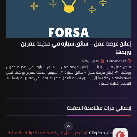
إعلان فرصة عمل – سائق سيارة في مدينة عفرين
وريفها
FORSASYJOP
19 أبريل 2026
فرص عمل في سوريا إعلان فرصة عمل – سائق سيارة في مدينة عفرين
وريفها 📢 إعلان فرصة عمل – سائق سيارة 📍 الموقع: مدينة عفرين وريفها تعلن
جهة خاصة عن حاجتها إلى سائق سيارة للعمل ضمن فريقها في عفرين وريفها. 🔹
المهام: قيادة السيارة…
إجمالي مرات مشاهدة الصفحة
جميع الحقوق محفوظة
فرص عمل في المنظمات الدولية والمحلية
©