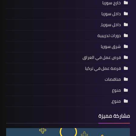
خارج سوريا
داخل سوريا
داخل سوريا،
دورات تدريبية
شرق سوريا
فرص عمل في العراق
فرصة عمل في تركيا
مناقصات
منوع
منوع،
مشاركة مميزة