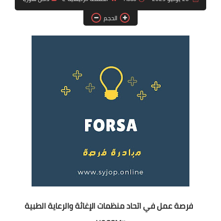
فرص عمل في العراق
الحجم
فرص عمل في اليمن
فرص عمل في السودان
دورات تدريبية
فرصة عمل في اتحاد منظمات الإغاثة والرعاية الطبية