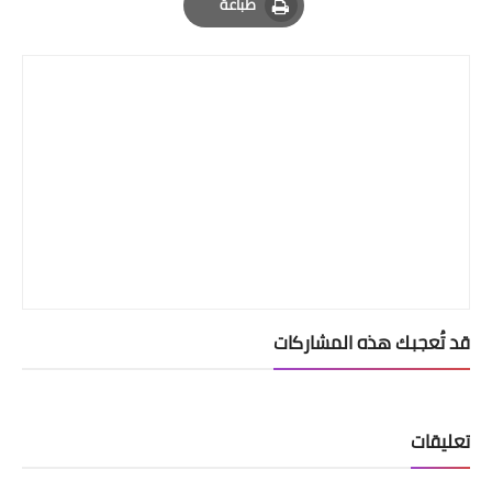
طباعة
Print
قد تُعجبك هذه المشاركات
تعليقات