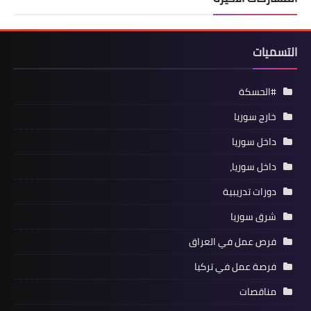
التسميات
#الحسكة
خارج سوريا
داخل سوريا
داخل سوريا،
دورات تدريبية
شرق سوريا
فرص عمل في العراق
فرصة عمل في تركيا
مناقصات