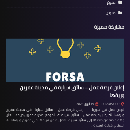
منوع
منوع،
مشاركة مميزة
إعلان فرصة عمل – سائق سيارة في مدينة عفرين
وريفها
FORSASYJOP
19 أبريل 2026
فرص عمل في سوريا إعلان فرصة عمل – سائق سيارة في مدينة عفرين
وريفها 📢 إعلان فرصة عمل – سائق سيارة 📍 الموقع: مدينة عفرين وريفها تعلن
جهة خاصة عن حاجتها إلى سائق سيارة للعمل ضمن فريقها في عفرين وريفها. 🔹
المهام: قيادة السيارة…