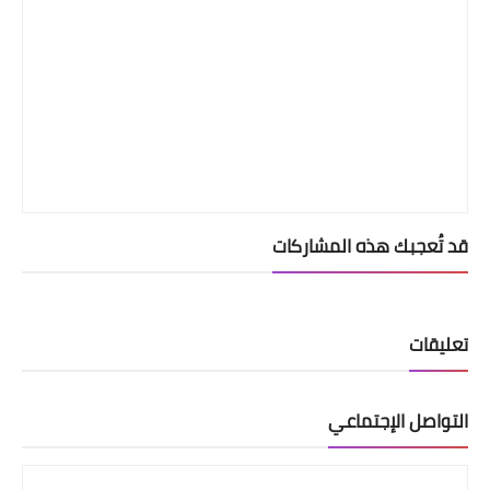
قد تُعجبك هذه المشاركات
تعليقات
التواصل الإجتماعي