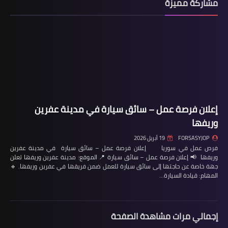
مشاركة مميزة
إعلان فرصة عمل – سائق سيارة في مدينة عفرين
وريفها
FORSASYJOP
19 أبريل 2026
فرص عمل في سوريا إعلان فرصة عمل – سائق سيارة في مدينة عفرين
وريفها 📢 إعلان فرصة عمل – سائق سيارة 📍 الموقع: مدينة عفرين وريفها تعلن
جهة خاصة عن حاجتها إلى سائق سيارة للعمل ضمن فريقها في عفرين وريفها. 🔹
المهام: قيادة السيارة…
إجمالي مرات مشاهدة الصفحة