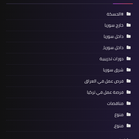
#الحسكة
خارج سوريا
داخل سوريا
داخل سوريا،
دورات تدريبية
شرق سوريا
فرص عمل في العراق
فرصة عمل في تركيا
مناقصات
منوع
منوع،