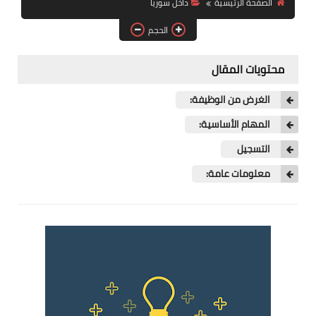
الصفحة الرئيسية
داخل سوريا
فرص عمل في العراق
الحجم
فرص عمل في اليمن
محتويات المقال
فرص عمل في السودان
الغرض من الوظيفة:
دورات تدريبية
المهام الأساسية:
التسجيل
معلومات عامة: