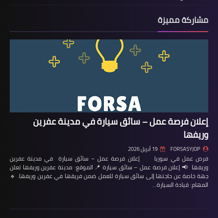
مشاركة مميزة
إعلان فرصة عمل – سائق سيارة في مدينة عفرين
وريفها
FORSASYJOP
19 أبريل 2026
فرص عمل في سوريا إعلان فرصة عمل – سائق سيارة في مدينة عفرين
وريفها 📢 إعلان فرصة عمل – سائق سيارة 📍 الموقع: مدينة عفرين وريفها تعلن
جهة خاصة عن حاجتها إلى سائق سيارة للعمل ضمن فريقها في عفرين وريفها. 🔹
المهام: قيادة السيارة…