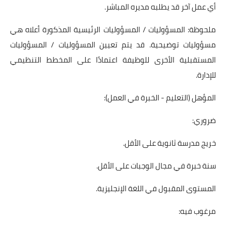
أي عمل آخر قد يطلبه مديره المباشر.
ملحوظة: المسؤوليات / المسؤوليات الرئيسية المذكورة أعلاه هي
مسؤوليات توضيحية. قد يتم تعيين المسؤوليات / المسؤوليات
المستقبلية الأخرى للوظيفة اعتمادًا على المخطط التنظيمي
للإدارة.
المؤهل (التعليم - الخبرة في العمل):
ضروري:
خريج مدرسة ثانوية على الأقل.
سنة خبرة في مجال الوجبات على الأقل.
المستوى المقبول في اللغة الإنجليزية.
مرغوب فيه: