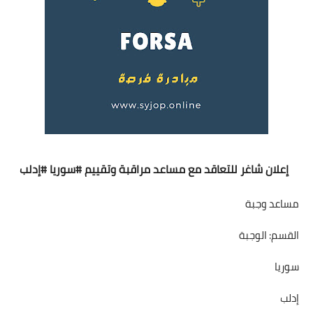
إعلان شاغر للتعاقد مع مساعد مراقبة وتقييم 
#سوريا
#إدلب
مساعد وجبة
القسم: الوجبة
سوريا
إدلب