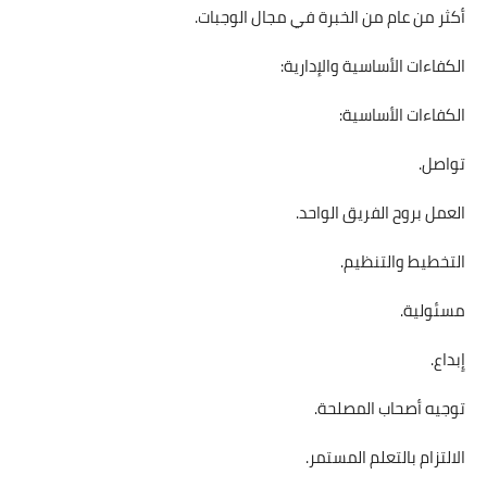
أكثر من عام من الخبرة في مجال الوجبات.
الكفاءات الأساسية والإدارية:
الكفاءات الأساسية:
تواصل.
العمل بروح الفريق الواحد.
التخطيط والتنظيم.
مسئولية.
إِبداع.
توجيه أصحاب المصلحة.
الالتزام بالتعلم المستمر.