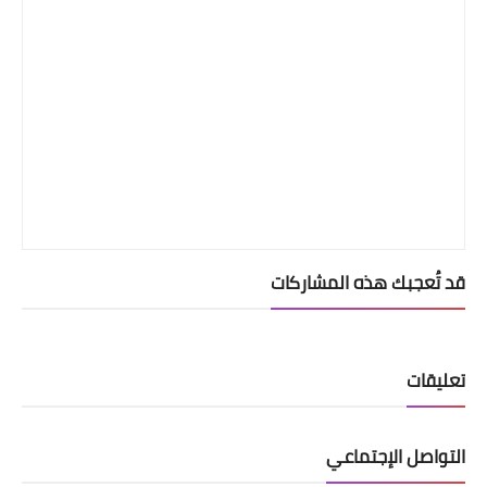
قد تُعجبك هذه المشاركات
تعليقات
التواصل الإجتماعي