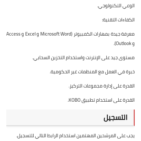
الوعي التكنولوجي.
الكفاءات التقنية:
معرفة جيدة بمهارات الكمبيوتر (Microsoft Word و Excel و Access
و Outlook).
مستوى جيد على الإنترنت واستخدام التخزين السحابي.
خبرة في العمل مع المنظمات غير الحكومية.
القدرة على إدارة مجموعات التركيز.
القدرة على استخدام تطبيق KOBO.
التسجيل
يجب على المرشحين المهتمين استخدام الرابط التالي للتسجيل.