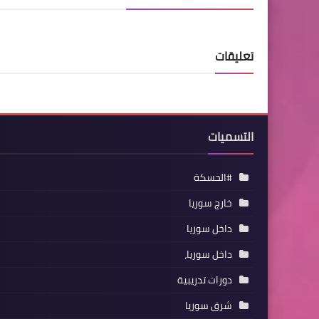
تعليقات
التسميات
#الحسكة
خارج سوريا
داخل سوريا
داخل سوريا،
دورات تدريبية
شرق سوريا