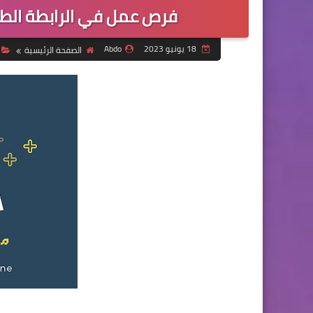
فرص عمل في الرابطة الطبي
18 يونيو 2023
Abdo
الصفحة الرئيسية