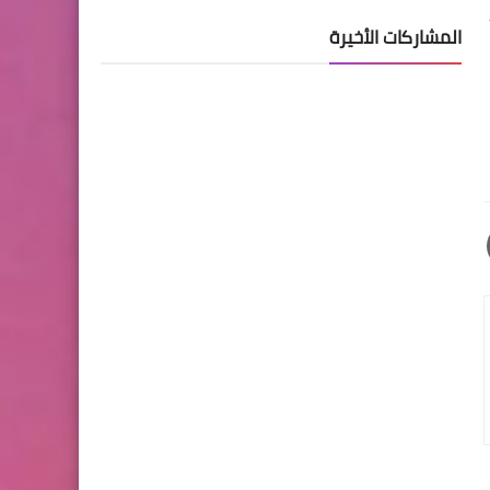
المشاركات الأخيرة