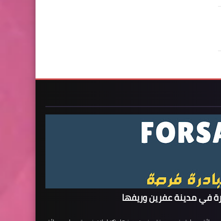
ة في مدينة عفرين وريفها