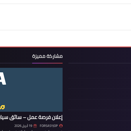
مشاركة مميزة
إعلان فرصة عمل – سائق سيار
FORSASYJOP
19 أبريل 2026