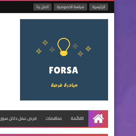
الرئيسية
سياسة الخصوصية
اتصل بنا
القائمة
مناقصات
فرص عمل داخل سوريا
الرئيسية