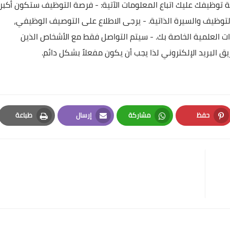
 توظيفك عليك اتباع المعلومات الآتية:
- فرصة التوظيف ستكون أكبر
توظيف والسيرة الذاتية.
- يرجى الاطلاع على التوصيف الوظيفي،
ت العلمية الخاصة بك.
- سيتم التواصل فقط مع الأشخاص الذين
البريد الإلكتروني لذا يجب أن يكون مفعلاً بشكل دائم.
حفظ
مشاركة
إرسال
طباعة
Print
Email
Whatsapp
Pinterest