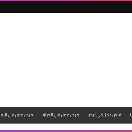
فرص عمل في تركيا
فرص عمل في العراق
فرص عمل في اليم