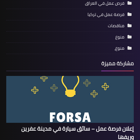
فرص عمل في العراق
فرصة عمل في تركيا
مناقصات
منوع
منوع،
مشاركة مميزة
إعلان فرصة عمل – سائق سيارة في مدينة عفرين
وريفها