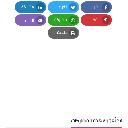
نشر
تغريد
مشاركة
LinkedIn
Twitter
Facebook
حفظ
مشاركة
إرسال
Email
Whatsapp
Pinterest
طباعة
Print
قد تُعجبك هذه المشاركات