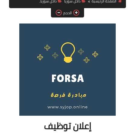
الصفحة الرئيسية
داخل سوريا
داخل سوريا،
فرص عمل في العراق
الحجم
فرص عمل في اليمن
فرص عمل في السودان
دورات تدريبية
إعلان توظيف