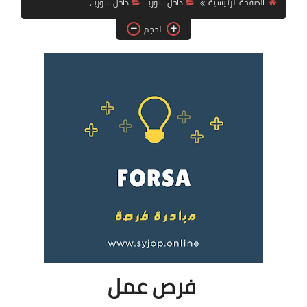
الصفحة الرئيسية
داخل سوريا
داخل سوريا،
فرص عمل في العراق
الحجم
فرص عمل في اليمن
فرص عمل في السودان
دورات تدريبية
فرص عمل