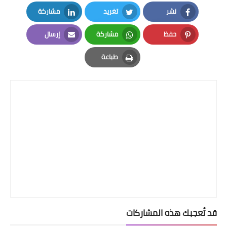
نشر
تغريد
مشاركة
LinkedIn
Twitter
Facebook
حفظ
مشاركة
إرسال
Email
Whatsapp
Pinterest
طباعة
Print
قد تُعجبك هذه المشاركات