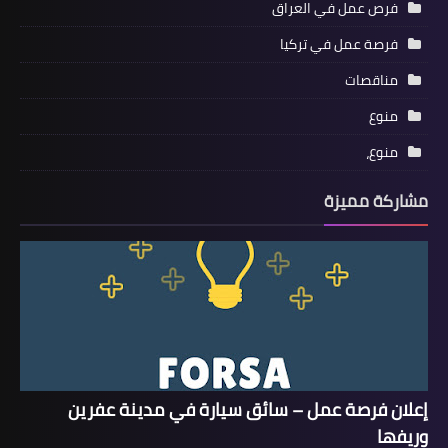
فرص عمل في العراق
فرصة عمل في تركيا
مناقصات
منوع
منوع،
مشاركة مميزة
إعلان فرصة عمل – سائق سيارة في مدينة عفرين
وريفها