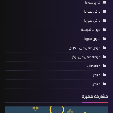
خارج سوريا
داخل سوريا
داخل سوريا،
دورات تدريبية
شرق سوريا
فرص عمل في العراق
فرصة عمل في تركيا
مناقصات
منوع
منوع،
مشاركة مميزة