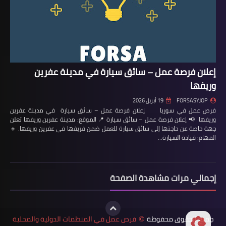
إعلان فرصة عمل – سائق سيارة في مدينة عفرين
وريفها
FORSASYJOP
19 أبريل 2026
فرص عمل في سوريا إعلان فرصة عمل – سائق سيارة في مدينة عفرين
وريفها 📢 إعلان فرصة عمل – سائق سيارة 📍 الموقع: مدينة عفرين وريفها تعلن
جهة خاصة عن حاجتها إلى سائق سيارة للعمل ضمن فريقها في عفرين وريفها. 🔹
المهام: قيادة السيارة…
إجمالي مرات مشاهدة الصفحة
جميع الحقوق محفوظة
فرص عمل في المنظمات الدولية والمحلية
©