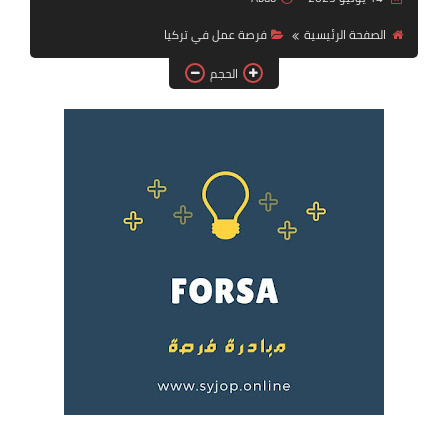
فرص عمل في العراق
الصفحة الرئيسية
فرصة عمل في تركيا
فرص عمل في اليمن
الحجم
فرص عمل في السودان
دورات تدريبية