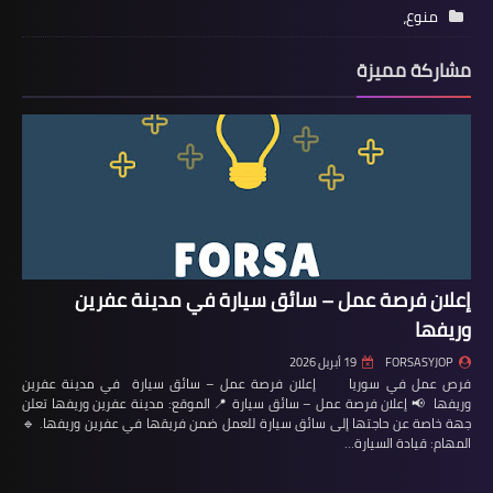
منوع،
مشاركة مميزة
إعلان فرصة عمل – سائق سيارة في مدينة عفرين
وريفها
FORSASYJOP
19 أبريل 2026
فرص عمل في سوريا إعلان فرصة عمل – سائق سيارة في مدينة عفرين
وريفها 📢 إعلان فرصة عمل – سائق سيارة 📍 الموقع: مدينة عفرين وريفها تعلن
جهة خاصة عن حاجتها إلى سائق سيارة للعمل ضمن فريقها في عفرين وريفها. 🔹
المهام: قيادة السيارة…