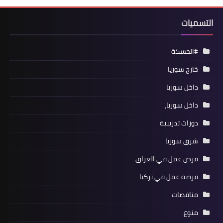
التسميات
#الحسكة
خارج سوريا
داخل سوريا
داخل سوريا،
دورات تدريبية
شرق سوريا
فرص عمل في العراق
فرصة عمل في تركيا
مناقصات
منوع