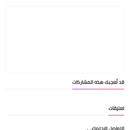
Print
قد تُعجبك هذه المشاركات
تعليقات
التواصل الإجتماعي