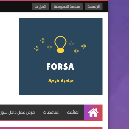
الرئيسية
سياسة الخصوصية
اتصل بنا
القائمة
مناقصات
فرص عمل داخل سوريا
الرئيسية