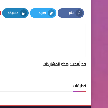
نشر
تغريد
مشاركة
LinkedIn
Twitter
Facebook
قد تُعجبك هذه المشاركات
تعليقات