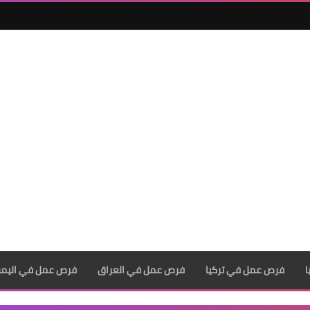
فرص عمل في تركيا
فرص عمل في العراق
فرص عمل في اليم