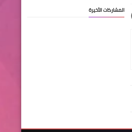
المشاركات الأخيرة