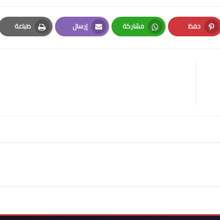
حفظ
مشاركة
إرسال
طباعة
Print
Email
Whatsapp
Pinterest