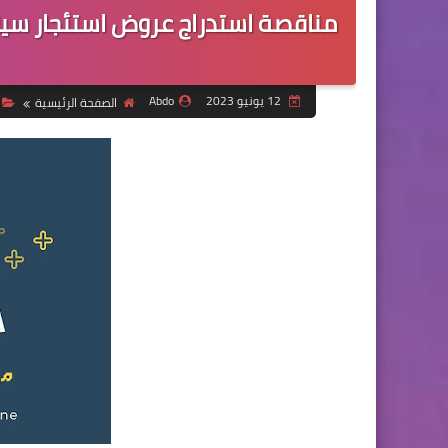
مناقصة استدراج عروض استئجار سيا
12 يونيو 2023
Abdo
الصفحة الرئيسية