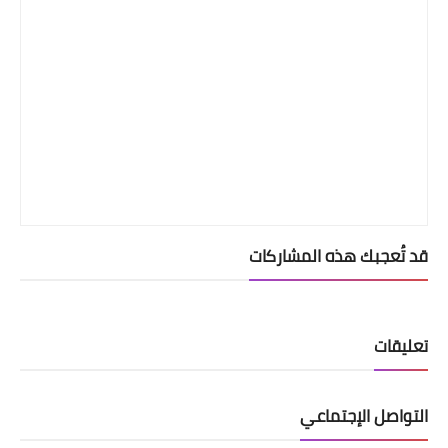
قد تُعجبك هذه المشاركات
تعليقات
التواصل الإجتماعي