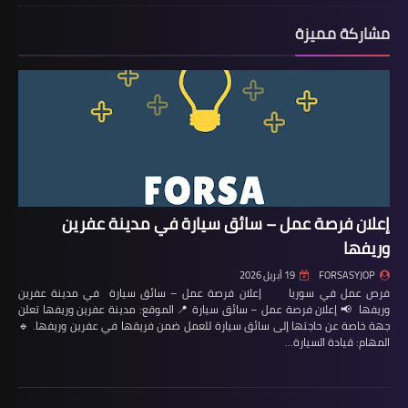
مشاركة مميزة
إعلان فرصة عمل – سائق سيارة في مدينة عفرين
وريفها
FORSASYJOP
19 أبريل 2026
فرص عمل في سوريا إعلان فرصة عمل – سائق سيارة في مدينة عفرين
وريفها 📢 إعلان فرصة عمل – سائق سيارة 📍 الموقع: مدينة عفرين وريفها تعلن
جهة خاصة عن حاجتها إلى سائق سيارة للعمل ضمن فريقها في عفرين وريفها. 🔹
المهام: قيادة السيارة…