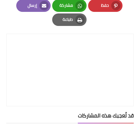
حفظ
مشاركة
إرسال
Email
Whatsapp
Pinterest
طباعة
Print
قد تُعجبك هذه المشاركات