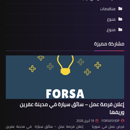
مناقصات
منوع
منوع،
مشاركة مميزة
إعلان فرصة عمل – سائق سيارة في مدينة عفرين
وريفها
FORSASYJOP
19 أبريل 2026
فرص عمل في سوريا إعلان فرصة عمل – سائق سيارة في مدينة عفرين