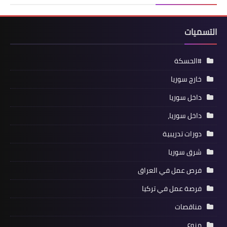
التسميات
#الحسكة
خارج سوريا
داخل سوريا
داخل سوريا،
دورات تدريبية
شرق سوريا
فرص عمل في العراق
فرصة عمل في تركيا
مناقصات
منوع