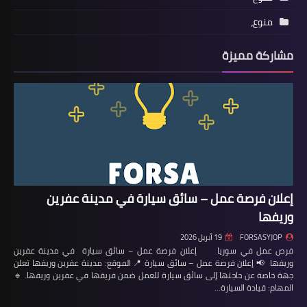
منوع،
مشاركة مميزة
إعلان فرصة عمل – سائق سيارة في مدينة عفرين
وريفها
FORSASYJOP
19 أبريل 2026
فرص عمل في سوريا إعلان فرصة عمل – سائق سيارة في مدينة عفرين
وريفها 📢 إعلان فرصة عمل – سائق سيارة 📍 الموقع: مدينة عفرين وريفها تعلن
جهة خاصة عن حاجتها إلى سائق سيارة للعمل ضمن فريقها في عفرين وريفها. 🔹
المهام: قيادة السيارة…