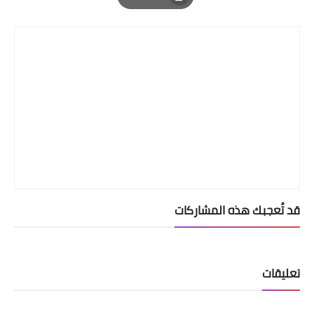
Print
قد تُعجبك هذه المشاركات
تعليقات