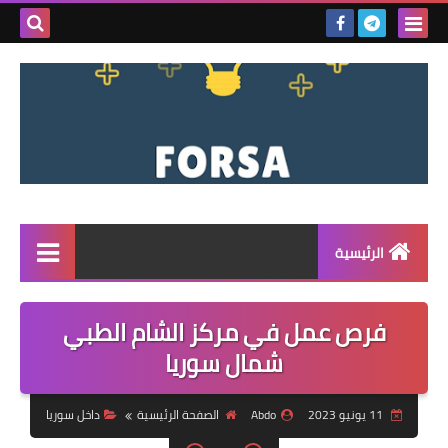
بحث هذه
المدونة
الإلكتروني
الرئيسية
القائمة
فرص عمل في مركز الشام الطبي
مناقصات
شمال سوريا
فرص عمل داخل سوريا
11 يونيو 2023
Abdo
الصفحة الرئيسية
داخل سوريا
فرص عمل في تركيا