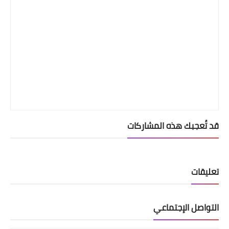
قد تُعجبك هذه المشاركات
تعليقات
التواصل الإجتماعي