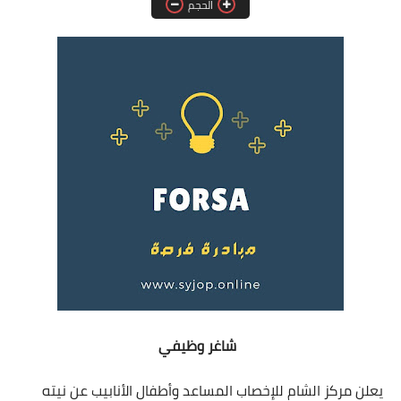
الحجم
فرص عمل في العراق
فرص عمل في اليمن
فرص عمل في السودان
دورات تدريبية
شاغر وظيفي
يعلن مركز الشام للإخصاب المساعد وأطفال الأنابيب عن نيته