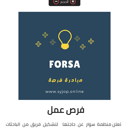
الحجم
فرص عمل في العراق
فرص عمل في اليمن
فرص عمل في السودان
دورات تدريبية
فرص عمل
تعلن منظمة سوار عن حاجتها لتشكيل فريق من الباحثات