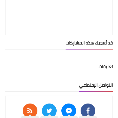
قد تُعجبك هذه المشاركات
تعليقات
التواصل الإجتماعي