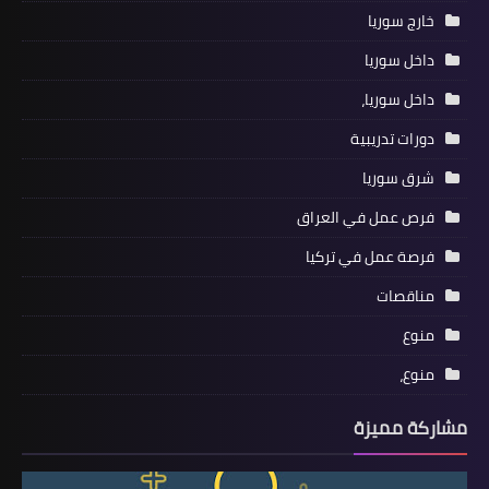
خارج سوريا
داخل سوريا
داخل سوريا،
دورات تدريبية
شرق سوريا
فرص عمل في العراق
فرصة عمل في تركيا
مناقصات
منوع
منوع،
مشاركة مميزة