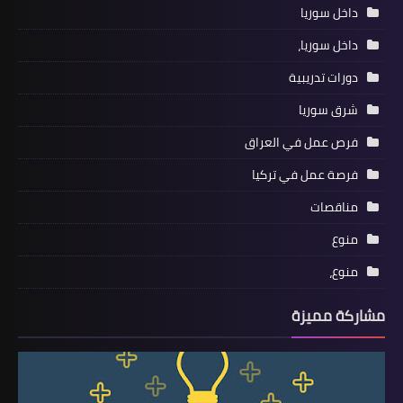
داخل سوريا
داخل سوريا،
دورات تدريبية
شرق سوريا
فرص عمل في العراق
فرصة عمل في تركيا
مناقصات
منوع
منوع،
مشاركة مميزة