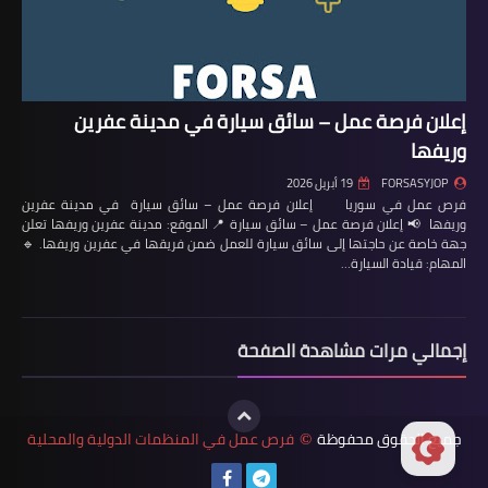
إعلان فرصة عمل – سائق سيارة في مدينة عفرين
وريفها
FORSASYJOP
19 أبريل 2026
فرص عمل في سوريا إعلان فرصة عمل – سائق سيارة في مدينة عفرين
وريفها 📢 إعلان فرصة عمل – سائق سيارة 📍 الموقع: مدينة عفرين وريفها تعلن
جهة خاصة عن حاجتها إلى سائق سيارة للعمل ضمن فريقها في عفرين وريفها. 🔹
المهام: قيادة السيارة…
إجمالي مرات مشاهدة الصفحة
جميع الحقوق محفوظة
فرص عمل في المنظمات الدولية والمحلية
©