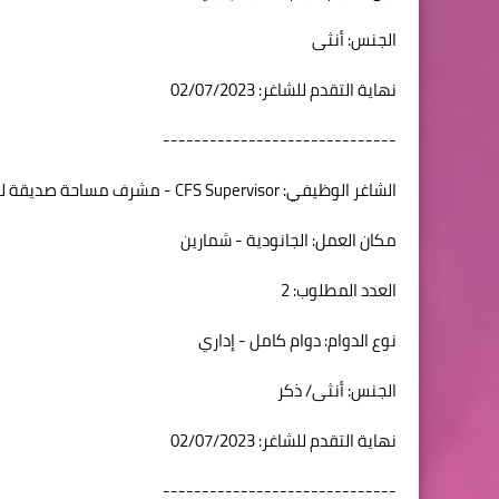
الجنس: أنثى
نهاية التقدم للشاغر: 02/07/2023
------------------------------
الشاغر الوظيفي: CFS Supervisor - مشرف مساحة صديقة للطفل
مكان العمل: الجانودية - شمارين
العدد المطلوب: 2
نوع الدوام: دوام كامل - إداري
الجنس: أنثى/ ذكر
نهاية التقدم للشاغر: 02/07/2023
------------------------------