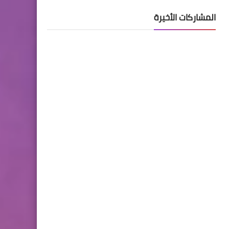
المشاركات الأخيرة