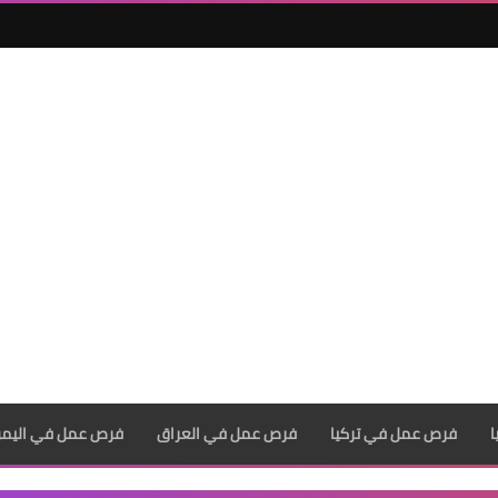
فرص عمل في تركيا
فرص عمل في العراق
فرص عمل في اليم