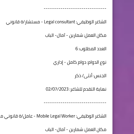
------------------------------
الشاغر الوظيفي: Legal consultant - مستشار/ة قانوني
مكان العمل: شمارين - آمال- الباب
العدد المطلوب: 6
نوع الدوام: دوام كامل - إداري
الجنس: أنثى/ ذكر
نهاية التقدم للشاغر: 02/07/2023
------------------------------
الشاغر الوظيفي: Mobile Legal Worker - عامل/ة قانوني متنقل
مكان العمل: شمارين - آمال- الباب