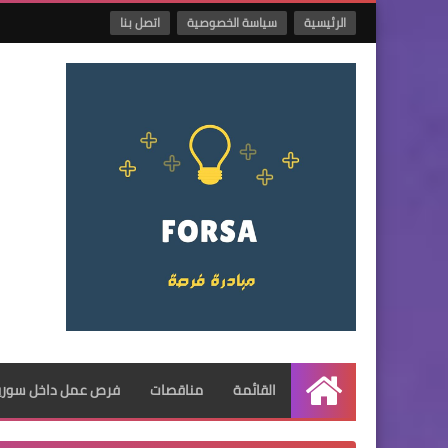
الرئيسية
سياسة الخصوصية
اتصل بنا
القائمة
مناقصات
فرص عمل داخل سوريا
الرئيسية