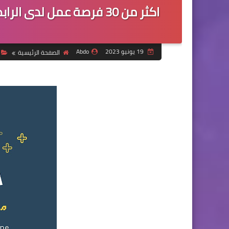
اكثر من 30 فرصة عمل لدى
19 يونيو 2023
Abdo
الصفحة الرئيسية