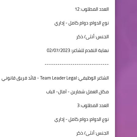
العدد المطلوب: 12
نوع الدوام: دوام كامل - إداري
الجنس: أنثى/ ذكر
نهاية التقدم للشاغر: 02/07/2023
------------------------------
الشاغر الوظيفي: Team Leader Legal - قائد فريق قانوني
مكان العمل: شمارين - آمال- الباب
العدد المطلوب: 3
نوع الدوام: دوام كامل - إداري
الجنس: أنثى/ ذكر