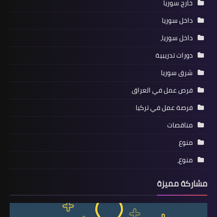
خارج سوريا
داخل سوريا
داخل سوريا،
دورات تدريبية
شرق سوريا
فرص عمل في العراق
فرصة عمل في تركيا
مناقصات
منوع
منوع،
مشاركة مميزة