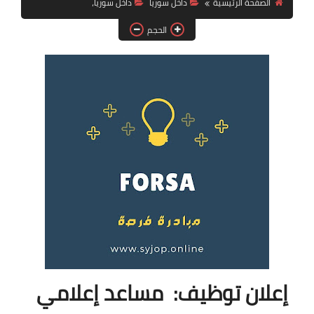
الصفحة الرئيسية
داخل سوريا
داخل سوريا،
فرص عمل في العراق
الحجم
فرص عمل في اليمن
فرص عمل في السودان
دورات تدريبية
إعلان توظيف: مساعد إعلامي