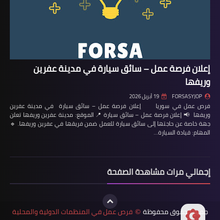
إعلان فرصة عمل – سائق سيارة في مدينة عفرين
وريفها
FORSASYJOP
19 أبريل 2026
فرص عمل في سوريا إعلان فرصة عمل – سائق سيارة في مدينة عفرين
وريفها 📢 إعلان فرصة عمل – سائق سيارة 📍 الموقع: مدينة عفرين وريفها تعلن
جهة خاصة عن حاجتها إلى سائق سيارة للعمل ضمن فريقها في عفرين وريفها. 🔹
المهام: قيادة السيارة…
إجمالي مرات مشاهدة الصفحة
جميع الحقوق محفوظة
فرص عمل في المنظمات الدولية والمحلية
©