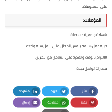
على المعلومات.
المؤهلات:
شهادة جامعية ذات صلة.
خبرة عمل سابقة بنفس المجال. على الاقل سنة واحدة.
الالتزام بالوقت والقدرة على التعامل مع الاخرين.
مهارات تواصل جيدة.
نشر
تغريد
مشاركة
LinkedIn
Twitter
Facebook
حفظ
مشاركة
إرسال
Email
Whatsapp
Pinterest