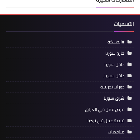
التسميات
#الحسكة
خارج سوريا
داخل سوريا
داخل سوريا،
دورات تدريبية
شرق سوريا
فرص عمل في العراق
فرصة عمل في تركيا
مناقصات