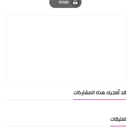
طباعة
Print
قد تُعجبك هذه المشاركات
تعليقات