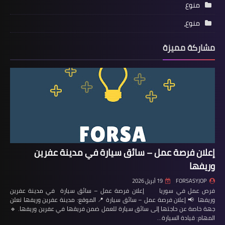
منوع
منوع،
مشاركة مميزة
إعلان فرصة عمل – سائق سيارة في مدينة عفرين
وريفها
FORSASYJOP
19 أبريل 2026
فرص عمل في سوريا إعلان فرصة عمل – سائق سيارة في مدينة عفرين
وريفها 📢 إعلان فرصة عمل – سائق سيارة 📍 الموقع: مدينة عفرين وريفها تعلن
جهة خاصة عن حاجتها إلى سائق سيارة للعمل ضمن فريقها في عفرين وريفها. 🔹
المهام: قيادة السيارة…