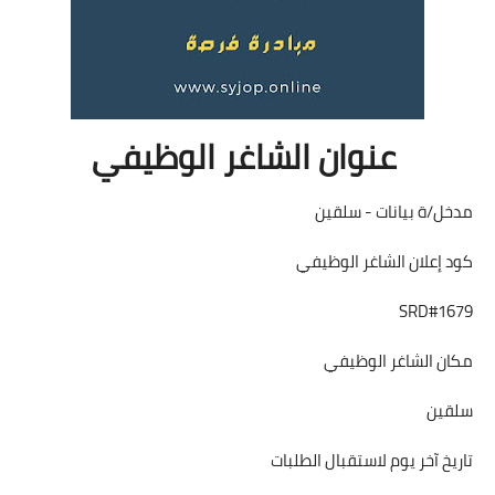
عنوان الشاغر الوظيفي
مدخل/ة بيانات - سلقين
كود إعلان الشاغر الوظيفي
SRD#1679
مكان الشاغر الوظيفي
سلقين
تاريخ آخر يوم لاستقبال الطلبات