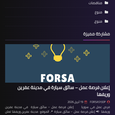
مناقصات
منوع
منوع،
مشاركة مميزة
إعلان فرصة عمل – سائق سيارة في مدينة عفرين
وريفها
FORSASYJOP
19 أبريل 2026
فرص عمل في سوريا إعلان فرصة عمل – سائق سيارة في مدينة عفرين
وريفها 📢 إعلان فرصة عمل – سائق سيارة 📍 الموقع: مدينة عفرين وريفها تعلن