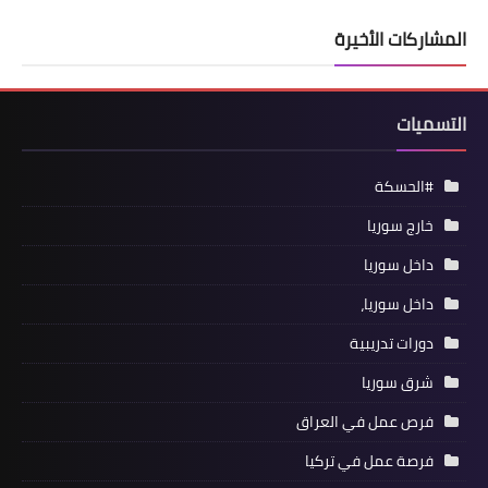
المشاركات الأخيرة
التسميات
#الحسكة
خارج سوريا
داخل سوريا
داخل سوريا،
دورات تدريبية
شرق سوريا
فرص عمل في العراق
فرصة عمل في تركيا