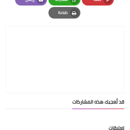
Email
Whatsapp
Pinterest
طباعة
Print
قد تُعجبك هذه المشاركات
تعليقات