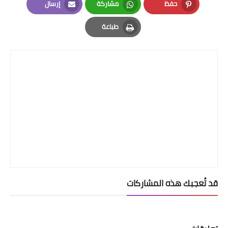
حفظ
مشاركة
إرسال
Email
Whatsapp
Pinterest
طباعة
Print
قد تُعجبك هذه المشاركات