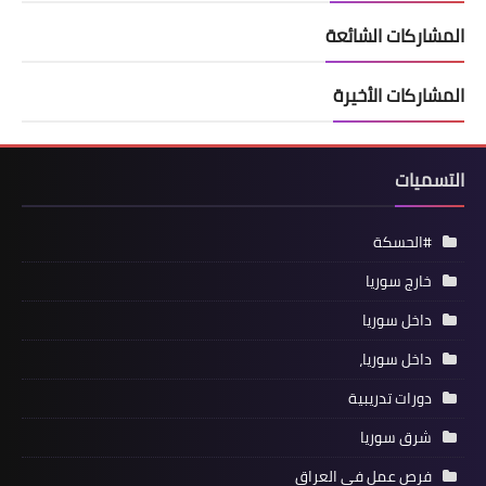
المشاركات الشائعة
المشاركات الأخيرة
التسميات
#الحسكة
خارج سوريا
داخل سوريا
داخل سوريا،
دورات تدريبية
شرق سوريا
فرص عمل في العراق