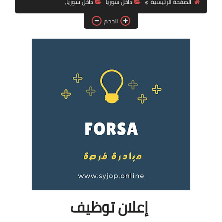
الصفحة الرئيسية
داخل سوريا
داخل سوريا،
فرص عمل في العراق
الحجم
فرص عمل في اليمن
فرص عمل في السودان
دورات تدريبية
إعلان توظيف