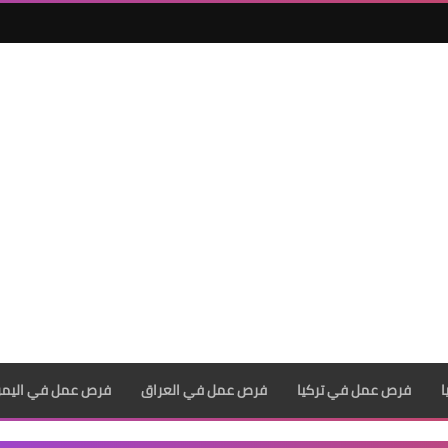
فرص عمل في تركيا
فرص عمل في العراق
فرص عمل في اليم