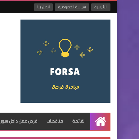
الرئيسية
سياسة الخصوصية
اتصل بنا
القائمة
مناقصات
فرص عمل داخل سوريا
الرئيسية