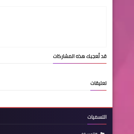
LinkedIn
Twitter
Facebook
قد تُعجبك هذه المشاركات
تعليقات
التسميات
#الحسكة