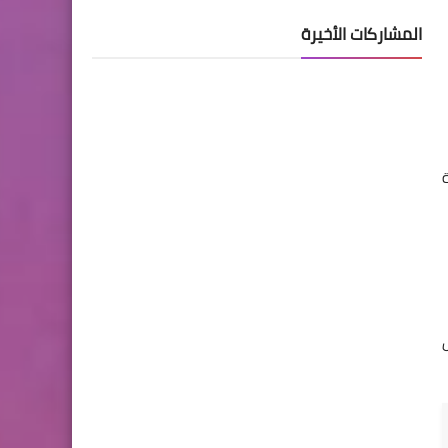
المشاركات الأخيرة