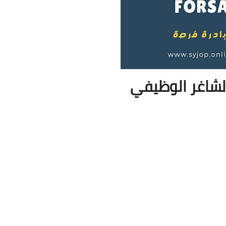
لشاغر الوظيفي