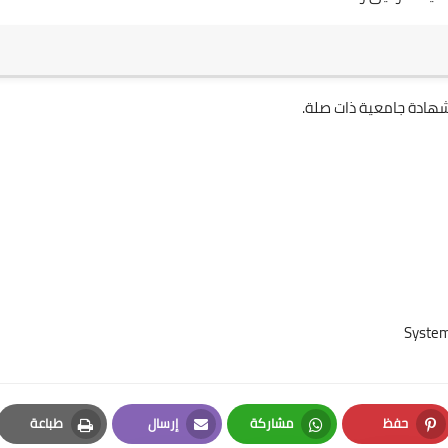
 شهادة جامعية ذات صلة.
حفظ
مشاركة
إرسال
طباعة