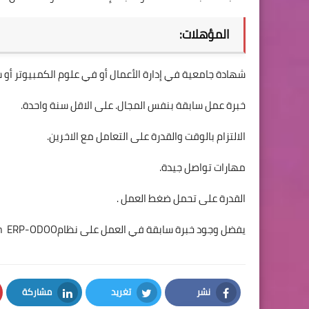
المؤهلات:
شهادة جامعية في إدارة الأعمال أو في علوم الكمبيوتر أو
خبرة عمل سابقة بنفس المجال. على الاقل سنة واحدة.
الالتزام بالوقت والقدرة على التعامل مع الاخرين.
مهارات تواصل جيدة.
القدرة على تحمل ضغط العمل .
يفضل وجود خبرة سابقة في العمل على نظامSystem ERP-ODOO
نشر
تغريد
مشاركة