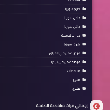
خارج سوريا
داخل سوريا
داخل سوريا،
دورات تدريبية
شرق سوريا
فرص عمل في العراق
فرصة عمل في تركيا
مناقصات
منوع
منوع،
إجمالي مرات مشاهدة الصفحة