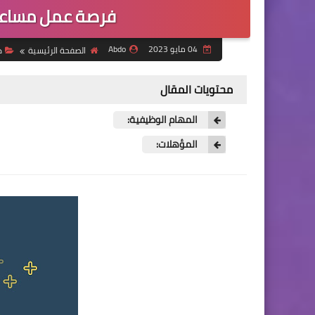
فرصة عمل مساعد 
04 مايو 2023
Abdo
الصفحة الرئيسية
د
محتويات المقال
المهام الوظيفية:
المؤهلات: