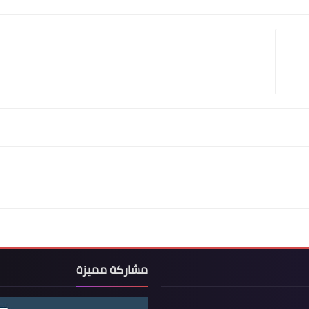
Print
Email
Whatsapp
Pinterest
مشاركة مميزة