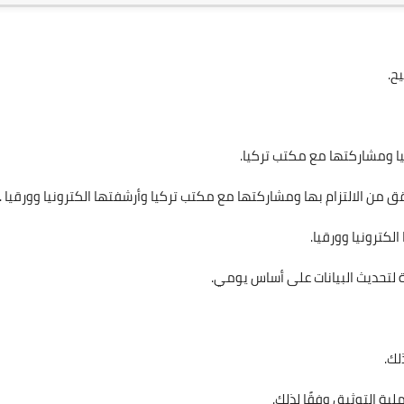
ح.
ا ومشاركتها مع مكتب تركيا.
من الالتزام بها ومشاركتها مع مكتب تركيا وأرشفتها الكترونيا وورقيا .
لكترونيا وورقيا.
لتحديث البيانات على أساس يومي.
لك.
لية التوثيق وفقًا لذلك.