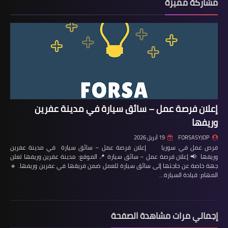
مشاركة مميزة
إعلان فرصة عمل – سائق سيارة في مدينة عفرين
وريفها
FORSASYJOP
19 أبريل 2026
فرص عمل في سوريا إعلان فرصة عمل – سائق سيارة في مدينة عفرين
وريفها 📢 إعلان فرصة عمل – سائق سيارة 📍 الموقع: مدينة عفرين وريفها تعلن
جهة خاصة عن حاجتها إلى سائق سيارة للعمل ضمن فريقها في عفرين وريفها. 🔹
المهام: قيادة السيارة…
إجمالي مرات مشاهدة الصفحة