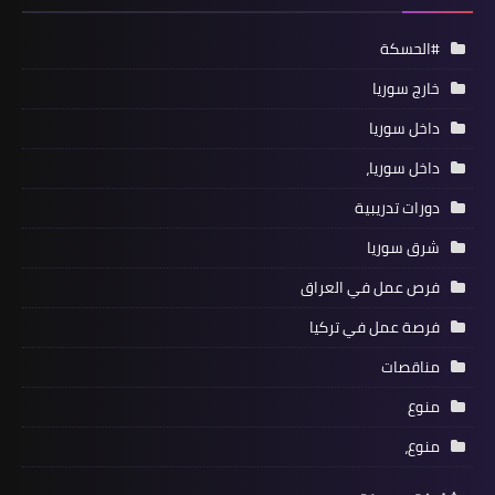
#الحسكة
خارج سوريا
داخل سوريا
داخل سوريا،
دورات تدريبية
شرق سوريا
فرص عمل في العراق
فرصة عمل في تركيا
مناقصات
منوع
منوع،