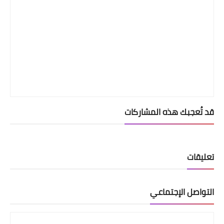
قد تُعجبك هذه المشاركات
تعليقات
التواصل الإجتماعي