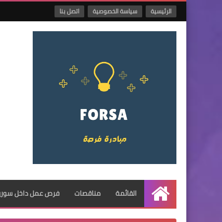
الرئيسية
سياسة الخصوصية
اتصل بنا
القائمة
مناقصات
فرص عمل داخل سوريا
الرئيسية