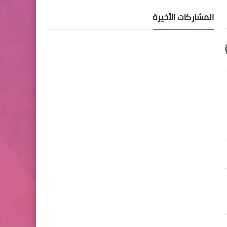
المشاركات الأخيرة