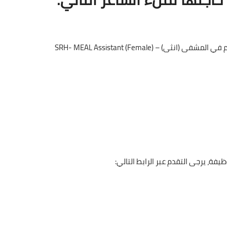
 (Female) SRH- MEAL Assistant
ظيفة، يرجى التقدم عبر الرابط التالي: