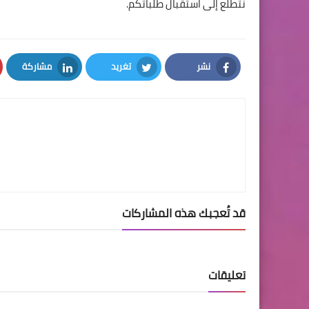
نتطلع إلى استقبال طلباتكم.
نشر
تغريد
مشاركة
LinkedIn
Twitter
Facebook
قد تُعجبك هذه المشاركات
تعليقات