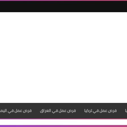
فرص عمل في تركيا
فرص عمل في العراق
فرص عمل في اليم