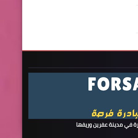
ة في مدينة عفرين وريفها