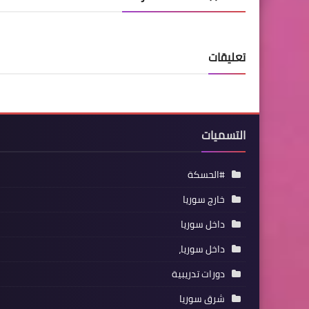
تعليقات
التسميات
#الحسكة
خارج سوريا
داخل سوريا
داخل سوريا،
دورات تدريبية
شرق سوريا