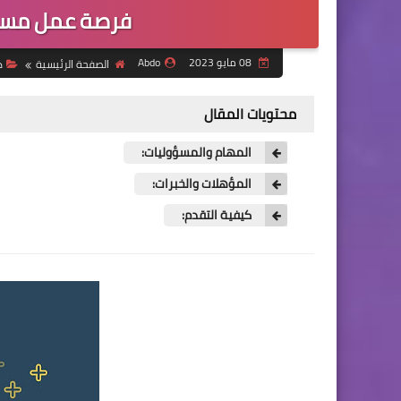
فرصة عمل مسا
08 مايو 2023
Abdo
الصفحة الرئيسية
د
محتويات المقال
المهام والمسؤوليات:
المؤهلات والخبرات:
كيفية التقدم: