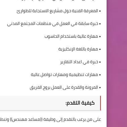
• المعرفة الفنية حول مشاريع الاستجابة للطوارئ
• خبرة سابقة في العمل في منظمات المجتمع المدني
• مهارة عالية باستخدام الحاسوب
• مهارة باللغة الإنكليزية
• خبرة في اعداد التقارير
• مهارات تنظيمية ومهارات تواصل عالية
• المرونة والقدرة على العمل بروح الفريق
كيفية التقدم:
على من يرغب بالتقدم إلى وظيفة ((مساعد مهندس)) وتنطبق ع