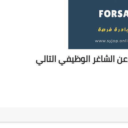
عن الشاغر الوظيفي التالي