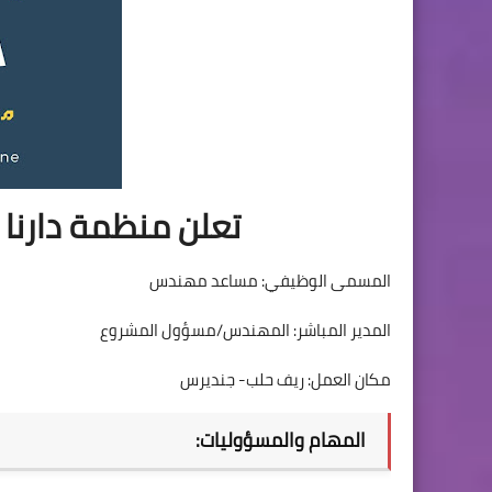
تعلن منظمة دارنا 
المسمى الوظيفي: مساعد مهندس
المدير المباشر: المهندس/مسؤول المشروع
مكان العمل: ريف حلب- جنديرس
المهام والمسؤوليات: