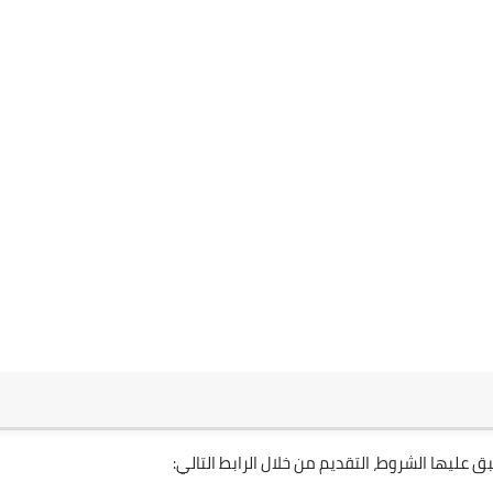
ليها الشروط، التقديم من خلال الرابط التالي: