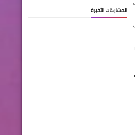
المشاركات الأخيرة