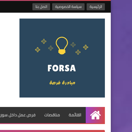
الرئيسية
سياسة الخصوصية
اتصل بنا
القائمة
مناقصات
فرص عمل داخل سوريا
الرئيسية