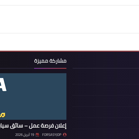
مشاركة مميزة
إعلان فرصة عمل – سائق سيار
FORSASYJOP
19 أبريل 2026