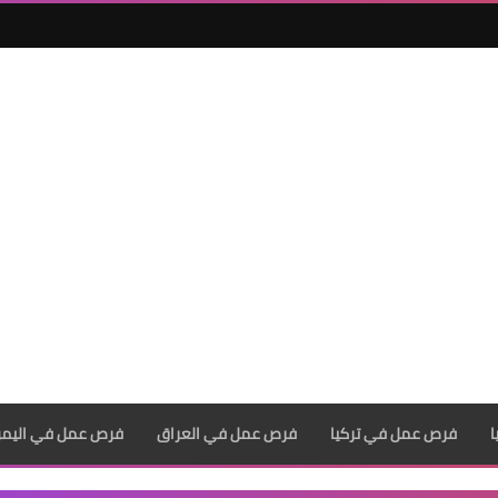
فرص عمل في تركيا
فرص عمل في العراق
فرص عمل في اليم