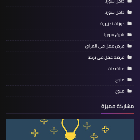
داخل سوريا
داخل سوريا،
دورات تدريبية
شرق سوريا
فرص عمل في العراق
فرصة عمل في تركيا
مناقصات
منوع
منوع،
مشاركة مميزة