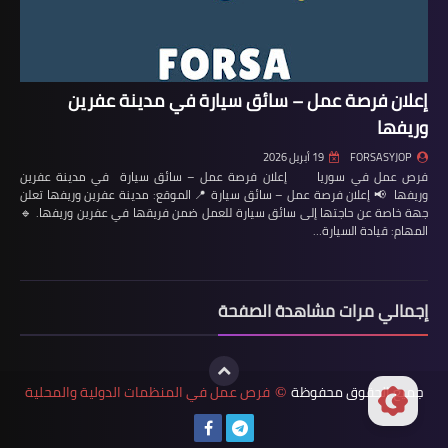
إعلان فرصة عمل – سائق سيارة في مدينة عفرين
وريفها
FORSASYJOP
19 أبريل 2026
فرص عمل في سوريا إعلان فرصة عمل – سائق سيارة في مدينة عفرين
وريفها 📢 إعلان فرصة عمل – سائق سيارة 📍 الموقع: مدينة عفرين وريفها تعلن
جهة خاصة عن حاجتها إلى سائق سيارة للعمل ضمن فريقها في عفرين وريفها. 🔹
المهام: قيادة السيارة…
إجمالي مرات مشاهدة الصفحة
جميع الحقوق محفوظة
فرص عمل في المنظمات الدولية والمحلية
©