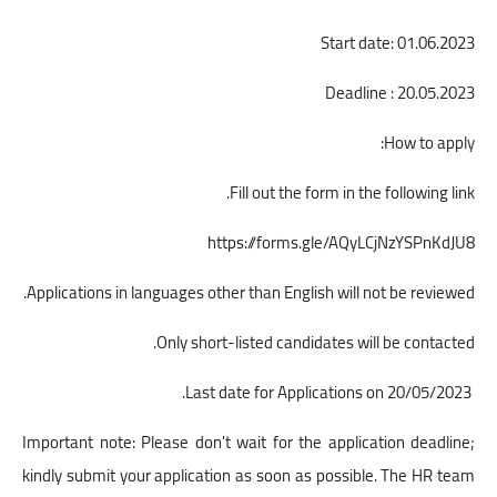
Start date: 01.06.2023
Deadline : 20.05.2023
How to apply:
Fill out the form in the following link.
https://forms.gle/AQyLCjNzYSPnKdJU8
Applications in languages other than English will not be reviewed.
Only short-listed candidates will be contacted.
Last date for Applications on 20/05/2023.
Important note: Please don't wait for the application deadline;
kindly submit your application as soon as possible. The HR team