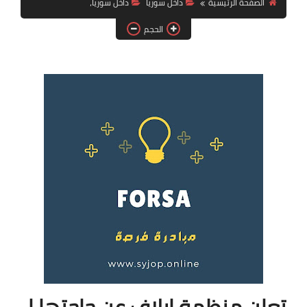
الصفحة الرئيسية
داخل سوريا
داخل سوريا،
فرص عمل في العراق
الحجم
فرص عمل في اليمن
فرص عمل في السودان
دورات تدريبية
تعلن منظمة إيلاف عن حاجتها لـ