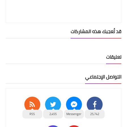
قد تُعجبك هذه المشاركات
تعليقات
التواصل الإجتماعي
RSS
2,455
Messenger
25,742